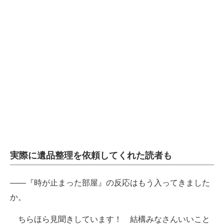
実際に遺品整理を依頼してくれた読者も
――『時が止まった部屋』の反応はもう入ってきました
か。
ちらほら見聞きしています！ 結構みなさんいいこと