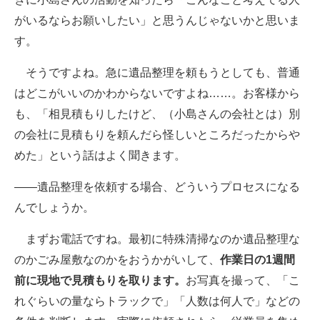
がいるならお願いしたい」と思うんじゃないかと思いま
す。
そうですよね。急に遺品整理を頼もうとしても、普通
はどこがいいのかわからないですよね……。お客様から
も、「相見積もりしたけど、（小島さんの会社とは）別
の会社に見積もりを頼んだら怪しいところだったからや
めた」という話はよく聞きます。
――遺品整理を依頼する場合、どういうプロセスになる
んでしょうか。
まずお電話ですね。最初に特殊清掃なのか遺品整理な
のかごみ屋敷なのかをおうかがいして、
作業日の1週間
前に現地で見積もりを取ります。
お写真を撮って、「こ
れぐらいの量ならトラックで」「人数は何人で」などの