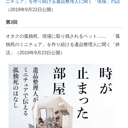
ニチュア」を作り続ける遺品整理人に聞く「現場」の話
（2019年9月22日公開）
第3回
オタクの孤独死、現場に取り残されるペット…… 「孤
独死のミニチュア」を作り続ける遺品整理人に聞く「終
活」（2019年9月23日公開）