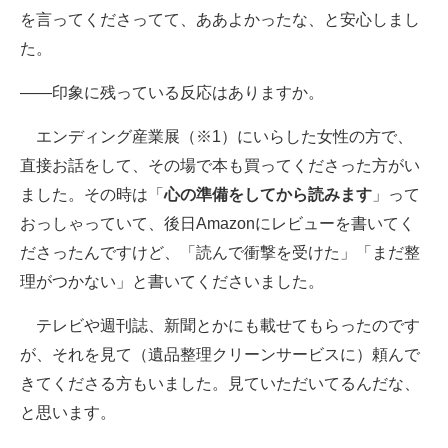
を言ってくださってて、ああよかったな、と安心しまし
た。
――印象に残っている反応はありますか。
エンディング産業展（※1）にいらした女性の方で、
直接お話をして、その場で本も買ってくださった方がい
ました。その時は「
心の準備をしてから読みます
」って
おっしゃっていて、後日Amazonにレビューを書いてく
ださったんですけど、「読んで衝撃を受けた」「まだ整
理がつかない」と書いてくださいました。
テレビや週刊誌、新聞とかにも載せてもらったのです
が、それを見て（遺品整理クリーンサービスに）頼んで
きてくださる方もいました。見ていただいてるんだな、
と思います。