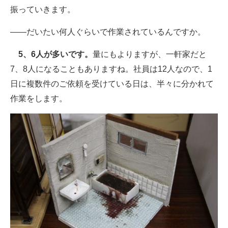
振っていきます。
――だいたい何人ぐらいで作業されているんですか。
5、6人が多いです。
量にもよりますが、一軒家だと
7、8人になることもありますね。社員は12人なので、1
日に複数件のご依頼を受けている日は、半々に分かれて
作業をします。