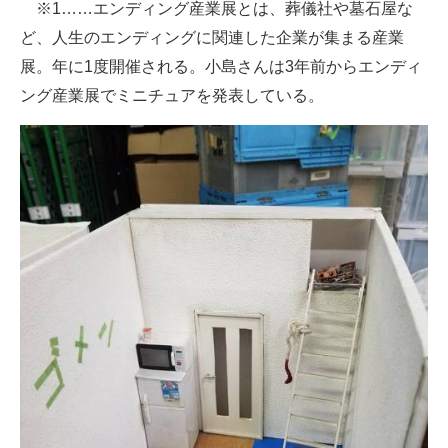
※1……エンディング産業展とは、葬儀社や墓石屋な
ど、人生のエンディングに関連した企業が集まる産業
展。年に1度開催される。小島さんは3年前からエンディ
ング産業展でミニチュアを発表している。