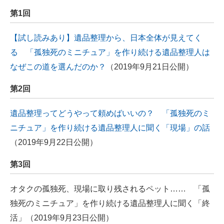
第1回
【試し読みあり】遺品整理から、日本全体が見えてく
る 「孤独死のミニチュア」を作り続ける遺品整理人は
なぜこの道を選んだのか？
（2019年9月21日公開）
第2回
遺品整理ってどうやって頼めばいいの？ 「孤独死のミ
ニチュア」を作り続ける遺品整理人に聞く「現場」の話
（2019年9月22日公開）
第3回
オタクの孤独死、現場に取り残されるペット…… 「孤
独死のミニチュア」を作り続ける遺品整理人に聞く「終
活」（2019年9月23日公開）