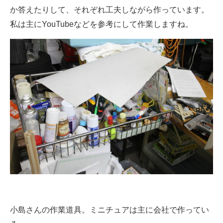
か答えたりして、それぞれ工夫しながら作っています。
私は主にYouTubeなどを参考にして作業しますね。
小島さんの作業道具。ミニチュアは主に会社で作ってい