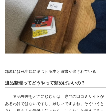
部屋には死生観にまつわる本と遺書が残されている
遺品整理ってどうやって頼めばいいの？
――遺品整理をどこに頼むかは、専門の口コミサイトが
あるわけではないですし、難しいですよね。そういうと
きに小島さんの活動を知ったら「こんなこと考えてる人