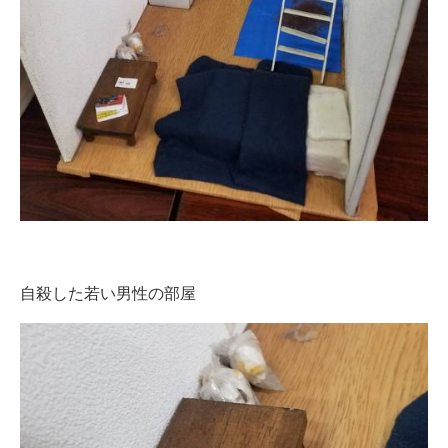
自殺した若い男性の部屋