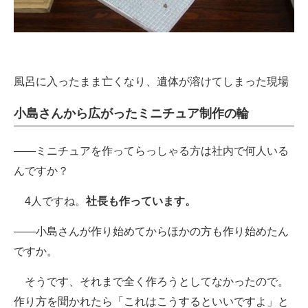
風呂に入ったまま亡くなり、遺体が溶けてしまった現場
小島さんから広がったミニチュア制作の輪
――ミニチュアを作ってらっしゃる方は社内で何人いる
んですか？
4人ですね。
社長も作っています。
――小島さんが作り始めてからほかの方も作り始めたん
ですか。
そうです、それまで全く作ろうとしてなかったので。
作り方を聞かれたら「これはこうするといいですよ」と