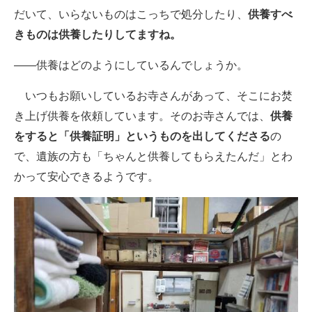
だいて、いらないものはこっちで処分したり、
供養すべ
きものは供養したりしてますね。
――供養はどのようにしているんでしょうか。
いつもお願いしているお寺さんがあって、そこにお焚
き上げ供養を依頼しています。そのお寺さんでは、
供養
をすると「供養証明」というものを出してくださる
の
で、遺族の方も「ちゃんと供養してもらえたんだ」とわ
かって安心できるようです。