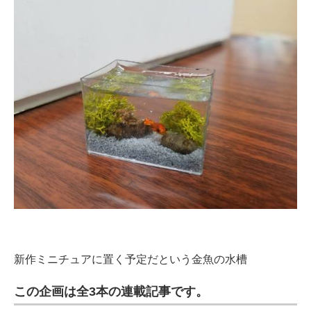
新作ミニチュアに置く予定だという金魚の水槽
この企画は全3本の連載記事です。