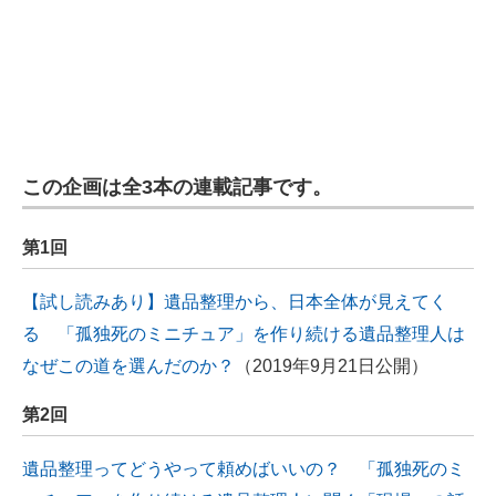
この企画は全3本の連載記事です。
第1回
【試し読みあり】遺品整理から、日本全体が見えてく
る 「孤独死のミニチュア」を作り続ける遺品整理人は
なぜこの道を選んだのか？
（2019年9月21日公開）
第2回
遺品整理ってどうやって頼めばいいの？ 「孤独死のミ