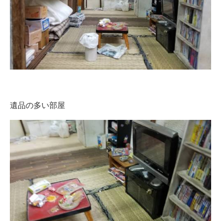
遺品の多い部屋