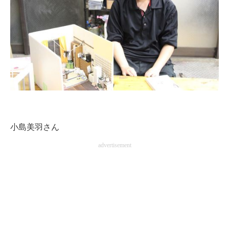
小島美羽さん
advertisement