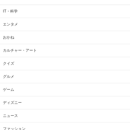
IT・科学
エンタメ
おかね
カルチャー・アート
クイズ
グルメ
ゲーム
ディズニー
ニュース
ファッション