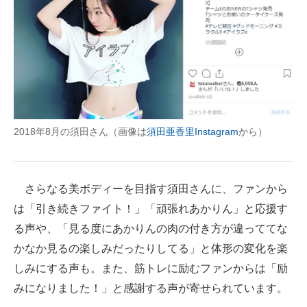
2018年8月の須田さん（画像は
須田亜香里Instagram
から）
さらなる美ボディーを目指す須田さんに、ファンから
は「引き続きファイト！」「頑張れあかりん」と応援す
る声や、「見る度にあかりんの肉の付き方が違っててな
かなか見るの楽しみだったりしてる」と体形の変化を楽
しみにする声も。また、筋トレに励むファンからは「励
みになりました！」と感謝する声が寄せられています。