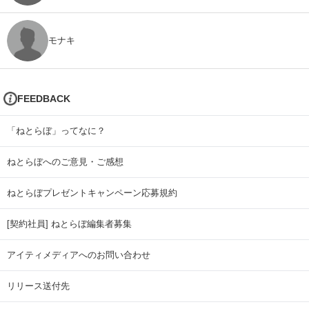
モナキ
FEEDBACK
「ねとらぼ」ってなに？
ねとらぼへのご意見・ご感想
ねとらぼプレゼントキャンペーン応募規約
[契約社員] ねとらぼ編集者募集
アイティメディアへのお問い合わせ
リリース送付先