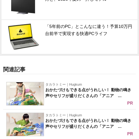
「5年前のPC」とこんなに違う！予算10万円
台前半で実現する快適PCライフ
関連記事
タカラトミー｜Hugkum
おかたづけもできる点がうれしい！ 動物の鳴き
声やセリフが盛りだくさんの「アニア ...
PR
タカラトミー｜Hugkum
おかたづけもできる点がうれしい！ 動物の鳴き
声やセリフが盛りだくさんの「アニア ...
PR