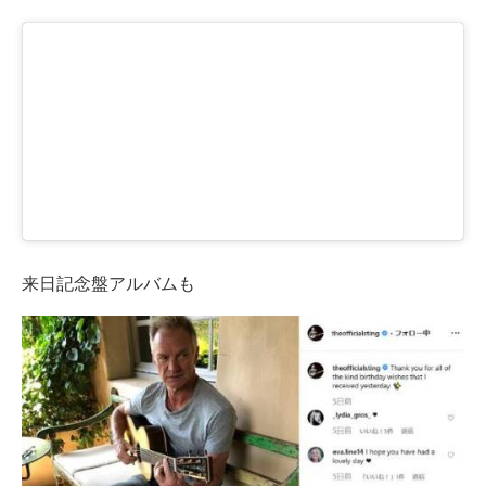
来日記念盤アルバムも