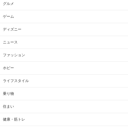
グルメ
ゲーム
ディズニー
ニュース
ファッション
ホビー
ライフスタイル
乗り物
住まい
健康・筋トレ