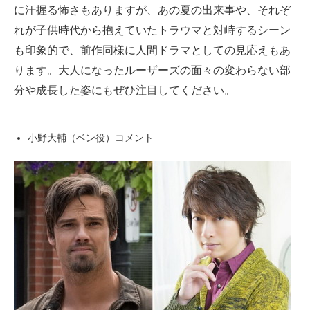
に汗握る怖さもありますが、あの夏の出来事や、それぞ
れが子供時代から抱えていたトラウマと対峙するシーン
も印象的で、前作同様に人間ドラマとしての見応えもあ
ります。大人になったルーザーズの面々の変わらない部
分や成長した姿にもぜひ注目してください。
小野大輔（ベン役）コメント