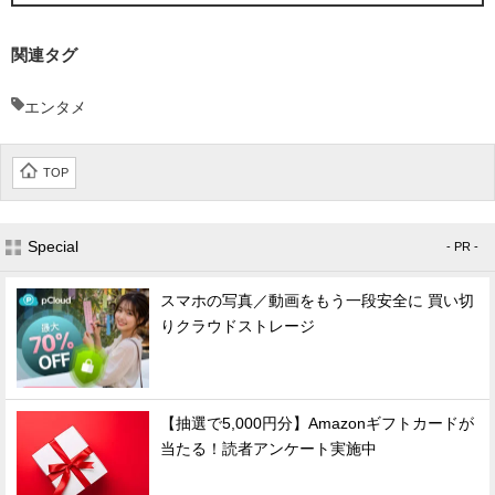
関連タグ
エンタメ
TOP
Special
- PR -
スマホの写真／動画をもう一段安全に 買い切
りクラウドストレージ
【抽選で5,000円分】Amazonギフトカードが
当たる！読者アンケート実施中