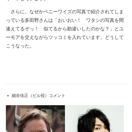
さらに、なぜかペニーワイズの写真で紹介されてしま
っている多田野さんは「おいおい！ ワタシの写真を間
違えてるぞっ！ 似てるから勘違いしたのかな？」とユ
ーモアを交えながらツッコミを入れています。どうして
こうなった。
細谷佳正（ビル役）コメント