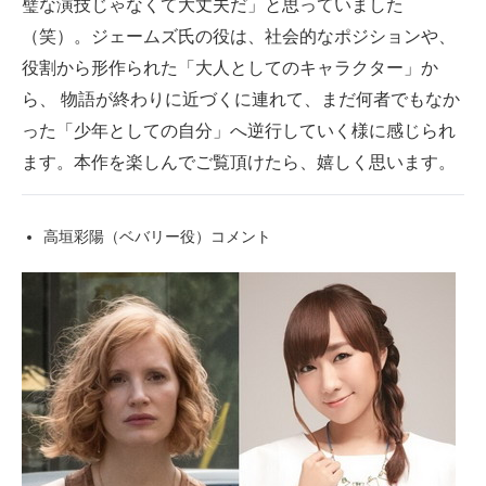
璧な演技じゃなくて大丈夫だ」と思っていました
（笑）。ジェームズ氏の役は、社会的なポジションや、
役割から形作られた「大人としてのキャラクター」か
ら、 物語が終わりに近づくに連れて、まだ何者でもなか
った「少年としての自分」へ逆行していく様に感じられ
ます。本作を楽しんでご覧頂けたら、嬉しく思います。
高垣彩陽（ベバリー役）コメント