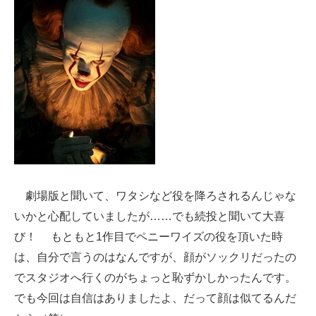
劇場版と聞いて、ワタシなど役を降ろされるんじゃな
いかと心配していましたが……でも続投と聞いて大喜
び！ もともと1作目でペニーワイズの役を頂いた時
は、自分で言うのはなんですが、顔がソックリだったの
でスタジオへ行くのがちょっと恥ずかしかったんです。
でも今回は自信はありましたよ、だって顔は似てるんだ