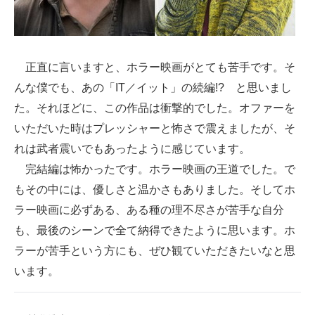
正直に言いますと、ホラー映画がとても苦手です。そ
んな僕でも、あの「IT／イット」の続編!? と思いまし
た。それほどに、この作品は衝撃的でした。オファーを
いただいた時はプレッシャーと怖さで震えましたが、そ
れは武者震いでもあったように感じています。
完結編は怖かったです。ホラー映画の王道でした。で
もその中には、優しさと温かさもありました。そしてホ
ラー映画に必ずある、ある種の理不尽さが苦手な自分
も、最後のシーンで全て納得できたように思います。ホ
ラーが苦手という方にも、ぜひ観ていただきたいなと思
います。