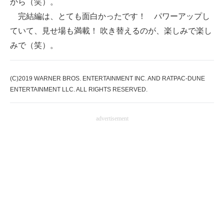
から（笑）。
完結編は、とても面白かったです！ パワーアップし
ていて、見せ場も満載！ 吹き替えるのが、楽しみで楽し
みで（笑）。
(C)2019 WARNER BROS. ENTERTAINMENT INC. AND RATPAC-DUNE
ENTERTAINMENT LLC. ALL RIGHTS RESERVED.
advertisement