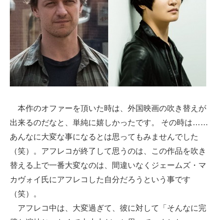
本作のオファーを頂いた時は、外国映画の吹き替えが
出来るのだなと、単純に嬉しかったです。 その時は……
あんなに大変な事になるとは思ってもみませんでした
（笑）。アフレコが終了して思うのは、この作品を吹き
替える上で一番大変なのは、間違いなくジェームズ・マ
カヴォイ氏にアフレコした自分だろうという事です
（笑）。
アフレコ中は、大変過ぎて、彼に対して「そんなに完