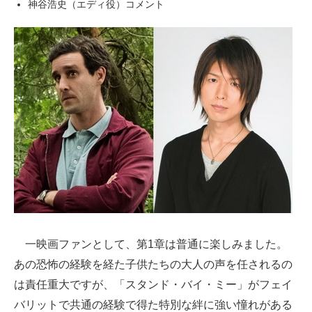
神谷浩史（エディ役）コメント
一映画ファンとして、第1章は普通に楽しみました。
あの恐怖の経験を経た子供たちの大人の声を任されるの
は責任重大ですが、「スタンド・バイ・ミー」がフェイ
バリットで共通の経験で得た特別な絆に強い憧れがある