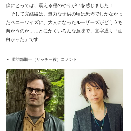
僕にとっては、震える程のやりがいを感じました！
そして完結編は、無力な子供の頃は恐怖でしかなかっ
たペニーワイズに、大人になったルーザーズがどう立ち
向かうのか……とにかくいろんな意味で、文字通り「面
白かった」です！
諏訪部順一（リッチー役）コメント