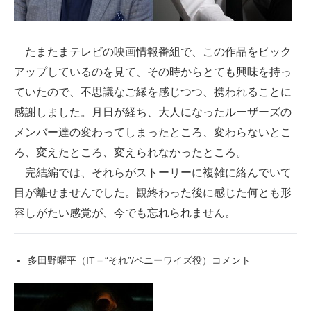
たまたまテレビの映画情報番組で、この作品をピック
アップしているのを見て、その時からとても興味を持っ
ていたので、不思議なご縁を感じつつ、携われることに
感謝しました。月日が経ち、大人になったルーザーズの
メンバー達の変わってしまったところ、変わらないとこ
ろ、変えたところ、変えられなかったところ。
完結編では、それらがストーリーに複雑に絡んでいて
目が離せませんでした。観終わった後に感じた何とも形
容しがたい感覚が、今でも忘れられません。
多田野曜平（IT＝“それ”/ペニーワイズ役）コメント