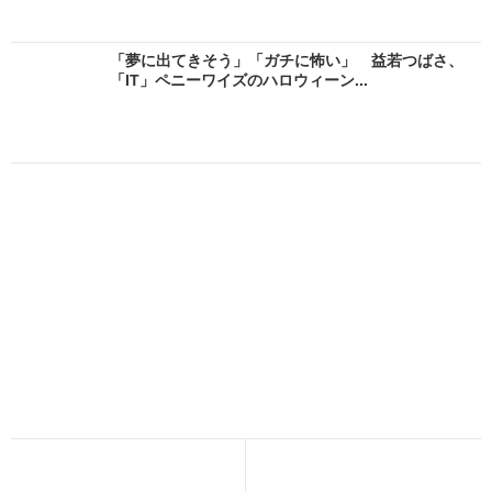
「夢に出てきそう」「ガチに怖い」 益若つばさ、
「IT」ペニーワイズのハロウィーン...