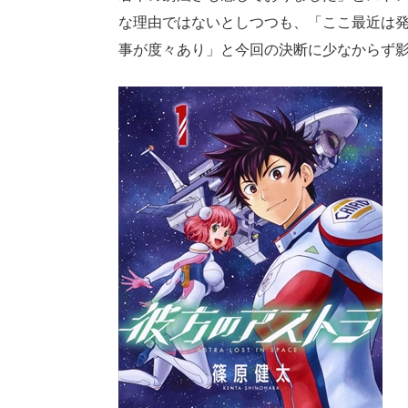
な理由ではないとしつつも、「ここ最近は
事が度々あり」と今回の決断に少なからず