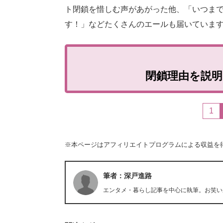
ト閉鎖を惜しむ声があがった他、「いつま
す！」などたくさんのエールも届いていま
閉鎖理由を説
1
※本ページはアフィリエイトプログラムによる収益を
筆者：深戸進路
エンタメ・暮らし記事を中心に執筆。お笑い