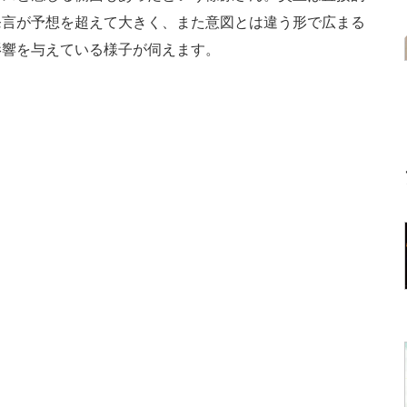
発言が予想を超えて大きく、また意図とは違う形で広まる
影響を与えている様子が伺えます。