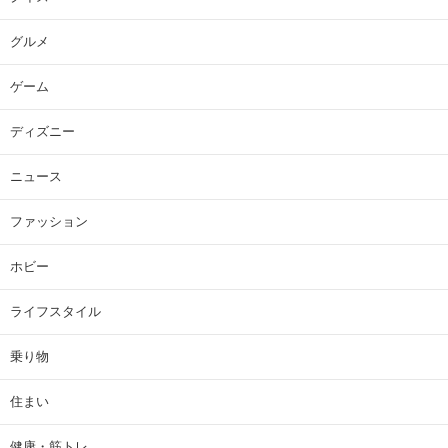
グルメ
ゲーム
ディズニー
ニュース
ファッション
ホビー
ライフスタイル
乗り物
住まい
健康・筋トレ