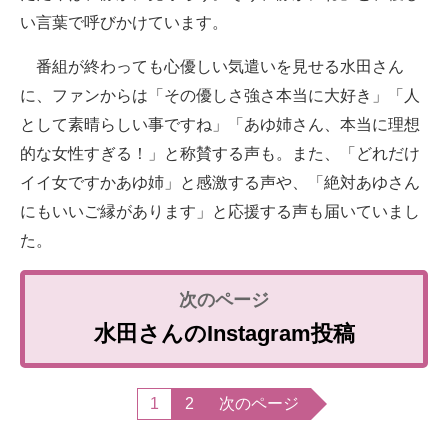
い言葉で呼びかけています。
番組が終わっても心優しい気遣いを見せる水田さん
に、ファンからは「その優しさ強さ本当に大好き」「人
として素晴らしい事ですね」「あゆ姉さん、本当に理想
的な女性すぎる！」と称賛する声も。また、「どれだけ
イイ女ですかあゆ姉」と感激する声や、「絶対あゆさん
にもいいご縁があります」と応援する声も届いていまし
た。
水田さんのInstagram投稿
1
2
次のページ