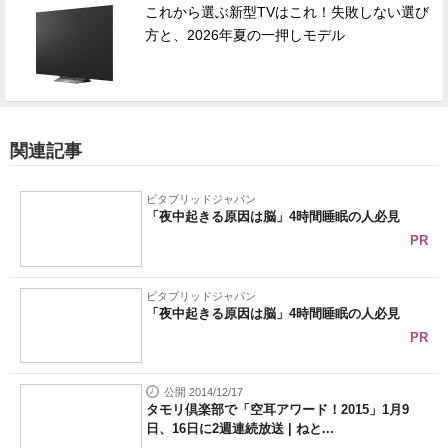
これから選ぶ新型TVはこれ！失敗しない選び
方と、2026年夏の一押しモデル
関連記事
ビタブリッドジャパン
「夜中起きる原因は脳」4時間睡眠の人必見
PR
ビタブリッドジャパン
「夜中起きる原因は脳」4時間睡眠の人必見
PR
公開 2014/12/17
タモリ倶楽部で「空耳アワード！2015」1月9
日、16日に2週連続放送 | ねと...