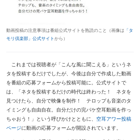
動画投稿の注意事項は番組公式サイトを熟読のこと（画像は
「タ
モリ倶楽部」公式サイト
から）
これまでは視聴者が「こんな風に聞こえる」というネ
タを投稿するだけでしたが、今後は自分で作成した動画
を番組の応募フォームから投稿可能に。公式サイトで
は、「ネタを投稿するだけの時代は終わった！ ネタを
見つけたら、自分で映像を制作！ テロップも音楽のタ
イミングも自由自在。自分だけの完パケ空耳動画を作っ
ちゃおう！」という呼びかけとともに、
空耳アワー投稿
ページ
に動画の応募フォームが開設されています。