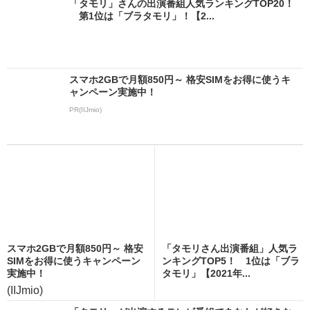
「タモリ」さんの出演番組人気ランキングTOP20！
第1位は「ブラタモリ」！【2...
スマホ2GBで月額850円～ 格安SIMをお得に使うキ
ャンペーン実施中！
PR(IIJmio)
スマホ2GBで月額850円～ 格安
「タモリさん出演番組」人気ラ
SIMをお得に使うキャンペーン
ンキングTOP5！ 1位は「ブラ
実施中！
タモリ」【2021年...
(IIJmio)