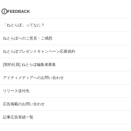
FEEDBACK
「ねとらぼ」ってなに？
ねとらぼへのご意見・ご感想
ねとらぼプレゼントキャンペーン応募規約
[契約社員] ねとらぼ編集者募集
アイティメディアへのお問い合わせ
リリース送付先
広告掲載のお問い合わせ
記事広告実績一覧