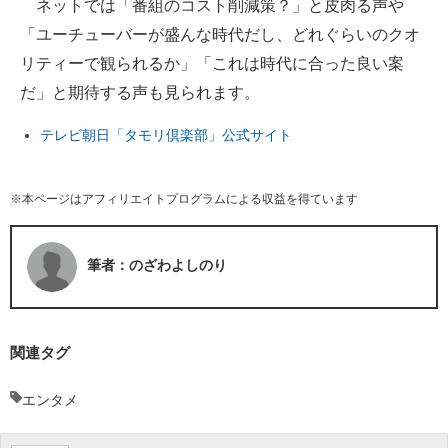
ネットでは「番組のコスト削減策？」と皮肉る声や
「ユーチューバーが盛んな時代だし、どれぐらいのクオ
リティーで観られるか」「これは時代に合った良い案
だ」と期待する声も見られます。
テレビ朝日「タモリ倶楽部」公式サイト
※本ページはアフィリエイトプログラムによる収益を得ています
筆者：のざわよしのり
関連タグ
エンタメ