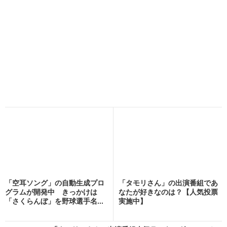
「空耳ソング」の自動生成プロ
「タモリさん」の出演番組であ
グラムが開発中 きっかけは
なたが好きなのは？【人気投票
「さくらんぼ」を野球選手名...
実施中】