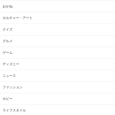
おかね
カルチャー・アート
クイズ
グルメ
ゲーム
ディズニー
ニュース
ファッション
ホビー
ライフスタイル