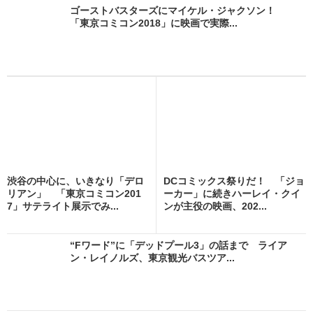
ゴーストバスターズにマイケル・ジャクソン！
「東京コミコン2018」に映画で実際...
渋谷の中心に、いきなり「デロ
DCコミックス祭りだ！ 「ジョ
リアン」 「東京コミコン201
ーカー」に続きハーレイ・クイ
7」サテライト展示でみ...
ンが主役の映画、202...
“Fワード”に「デッドプール3」の話まで ライア
ン・レイノルズ、東京観光バスツア...