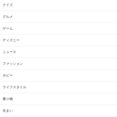
クイズ
グルメ
ゲーム
ディズニー
ニュース
ファッション
ホビー
ライフスタイル
乗り物
住まい