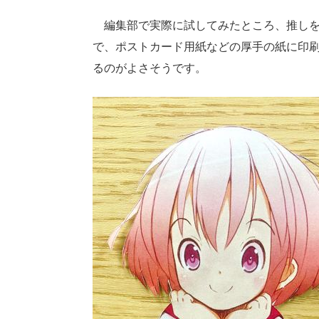
編集部で実際に試してみたところ、推しを
で、ポストカード用紙などの厚手の紙に印
るのがよさそうです。