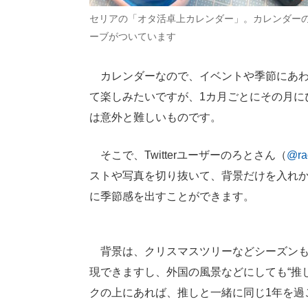
セリアの「オタ活卓上カレンダー」。カレンダー
ーブがついています
カレンダーなので、イベントや季節にあわせ
て楽しみたいですが、1カ月ごとにその月に
は意外と難しいものです。
そこで、Twitterユーザーのろとさん（
@ra
ストや写真を切り抜いて、背景だけを入れ
に季節感を出すことができます。
背景は、クリスマスツリーなどシーズンもの
現できますし、外国の風景などにしても“推
クの上にあれば、推しと一緒に同じ1年を過