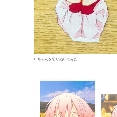
ITちゃんを切りぬいてみた