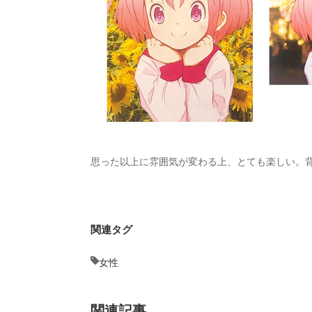
思った以上に雰囲気が変わる上、とても楽しい。
関連タグ
女性
関連記事