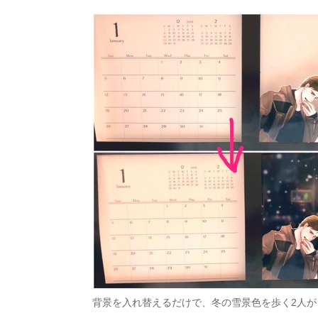
背景を入れ替えるだけで、冬の雪景色を歩く2人が