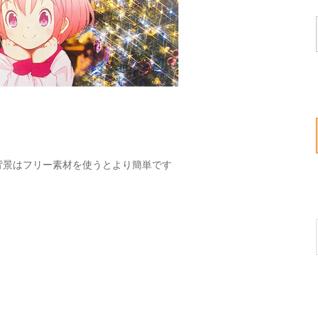
背景はフリー素材を使うとより簡単です