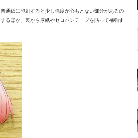
普通紙に印刷すると少し強度が心もとない部分があるの
刷するほか、裏から厚紙やセロハンテープを貼って補強す