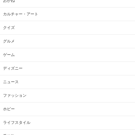
おかね
カルチャー・アート
クイズ
グルメ
ゲーム
ディズニー
ニュース
ファッション
ホビー
ライフスタイル