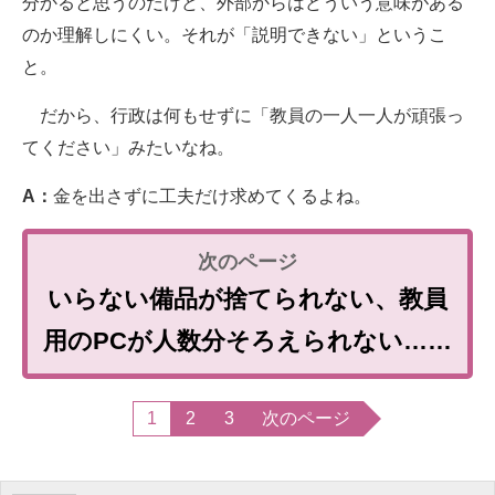
分かると思うのだけど、外部からはどういう意味がある
のか理解しにくい。それが「説明できない」というこ
と。
だから、行政は何もせずに「教員の一人一人が頑張っ
てください」みたいなね。
A：
金を出さずに工夫だけ求めてくるよね。
いらない備品が捨てられない、教員
用のPCが人数分そろえられない……
1
2
3
次のページ