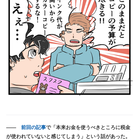
――
前回の記事
で「本来お金を使うべきところに税金
が使われていないと感じてしまう」という話があった。