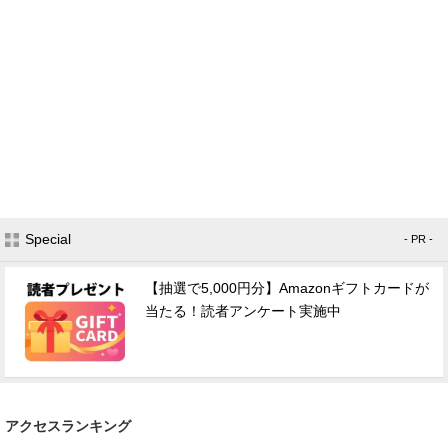
Special
- PR -
【抽選で5,000円分】Amazonギフトカードが
当たる！読者アンケート実施中
アクセスランキング