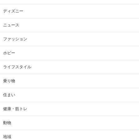
ディズニー
ニュース
ファッション
ホビー
ライフスタイル
乗り物
住まい
健康・筋トレ
動物
地域