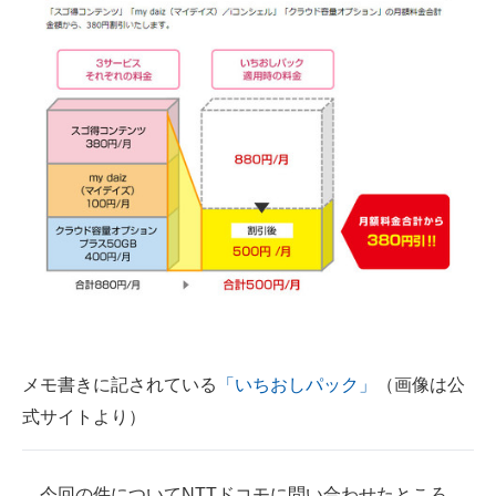
メモ書きに記されている
「いちおしパック」
（画像は公
式サイトより）
今回の件についてNTTドコモに問い合わせたところ、