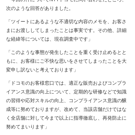
次のような回答がありました。
「ツイートにあるような不適切な内容のメモを、お客さ
まにお渡ししてしまったことは事実です。その他、詳細
な経緯等については、現在調査中です」
「このような事態が発生したことを重く受け止めるとと
もに、お客様にご不快な思いをさせてしまったことを大
変申し訳ないと考えております」
「ドコモのお客様窓口では、適正な販売およびコンプラ
イアンス意識の向上について、定期的な研修などで知識
の習得や応対スキルの向上、コンプライアンス意識の醸
成等に努めておりますが、改めて、当該店舗だけではな
く全店舗に対して今まで以上に指導徹底し、再発防止に
努めてまいります」