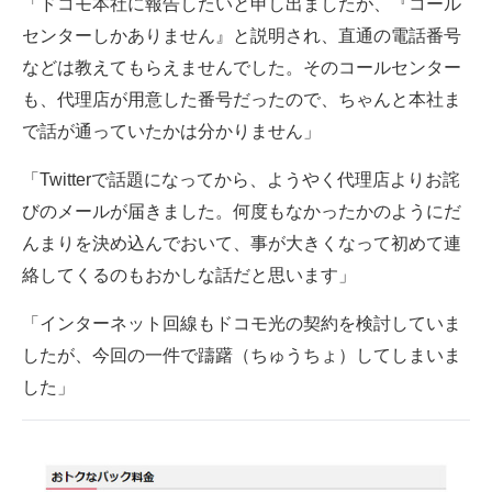
「ドコモ本社に報告したいと申し出ましたが、『コール
センターしかありません』と説明され、直通の電話番号
などは教えてもらえませんでした。そのコールセンター
も、代理店が用意した番号だったので、ちゃんと本社ま
で話が通っていたかは分かりません」
「Twitterで話題になってから、ようやく代理店よりお詫
びのメールが届きました。何度もなかったかのようにだ
んまりを決め込んでおいて、事が大きくなって初めて連
絡してくるのもおかしな話だと思います」
「インターネット回線もドコモ光の契約を検討していま
したが、今回の一件で躊躇（ちゅうちょ）してしまいま
した」