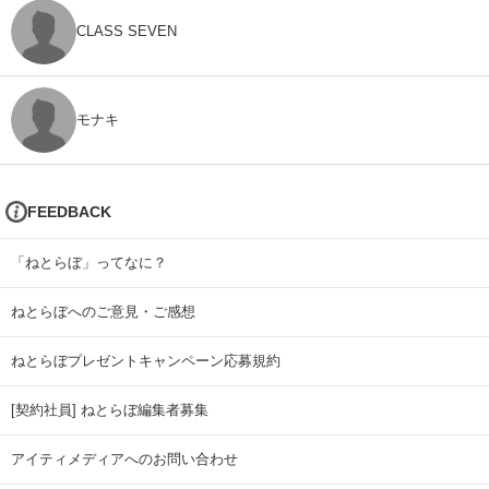
CLASS SEVEN
モナキ
FEEDBACK
「ねとらぼ」ってなに？
ねとらぼへのご意見・ご感想
ねとらぼプレゼントキャンペーン応募規約
[契約社員] ねとらぼ編集者募集
アイティメディアへのお問い合わせ