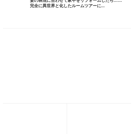
妻の表現に合わせて家中をリフォームしたら……
完全に異世界と化したルームツアーに...