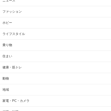
ニュース
ファッション
ホビー
ライフスタイル
乗り物
住まい
健康・筋トレ
動物
地域
家電・PC・カメラ