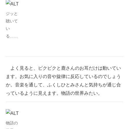
ジッと
聴いて
い
る……
よく見ると、ピクピクと鹿さんのお耳だけは動いてい
ます。お気に入りの音や旋律に反応しているのでしょう
か。音楽を通して、ふくしひとみさんと気持ちが通じ合
っているように見えます。物語の世界みたい。
物語の