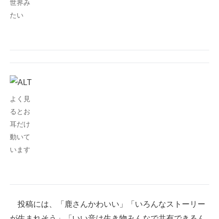
世界み
たい
よく見
るとお
耳だけ
動いて
います
投稿には、「鹿さんかわいい」「いろんなストーリー
が生まれそう」「いい音は生き物みんなで共有できるん