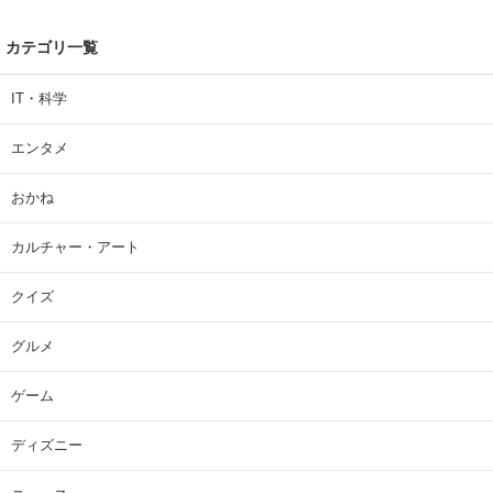
カテゴリ一覧
IT・科学
エンタメ
おかね
カルチャー・アート
クイズ
グルメ
ゲーム
ディズニー