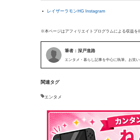
レイザーラモンHG Instagram
※本ページはアフィリエイトプログラムによる収益を
筆者：深戸進路
エンタメ・暮らし記事を中心に執筆。お笑い
関連タグ
エンタメ