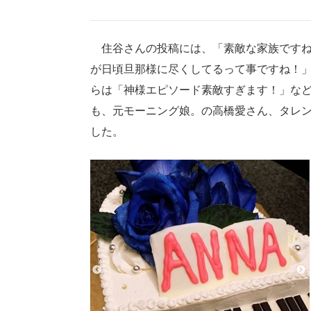
住谷さんの投稿には、「素敵な家族ですね
が日頃旦那様に尽くしてるって事ですね！
らは「神様エピソード素敵すぎます！」など
も、元モーニング娘。の高橋愛さん、タレ
した。