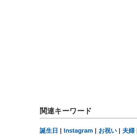
関連キーワード
誕生日
|
Instagram
|
お祝い
|
夫婦