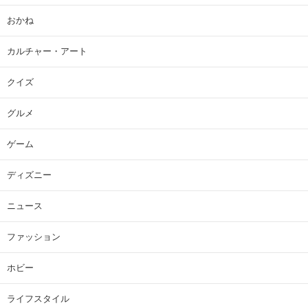
おかね
カルチャー・アート
クイズ
グルメ
ゲーム
ディズニー
ニュース
ファッション
ホビー
ライフスタイル