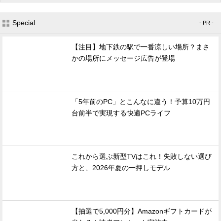
Special
- PR -
【注目】地下鉄の駅で一番涼しい場所？まさ
かの場所にメッセージ広告が登場
「5年前のPC」とこんなに違う！予算10万円
台前半で実現する快適PCライフ
これから選ぶ新型TVはこれ！失敗しない選び
方と、2026年夏の一押しモデル
【抽選で5,000円分】Amazonギフトカードが