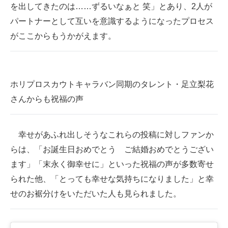
を出してきたのは……ずるいなぁと 笑」とあり、2人が
パートナーとして互いを意識するようになったプロセス
がここからもうかがえます。
ホリプロスカウトキャラバン同期のタレント・足立梨花
さんからも祝福の声
幸せがあふれ出しそうなこれらの投稿に対しファンか
らは、「お誕生日おめでとう ご結婚おめでとうござい
ます」「末永く御幸せに」といった祝福の声が多数寄せ
られた他、「とっても幸せな気持ちになりました」と幸
せのお裾分けをいただいた人も見られました。