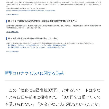
新型コロナウイルスに関するQ&A
この「検査に自己負担8万円」とするツイートは少な
くとも17日午前頃に投稿され、「8万円では受けたくて
も受けられない」「お金がない人は死ねということか」