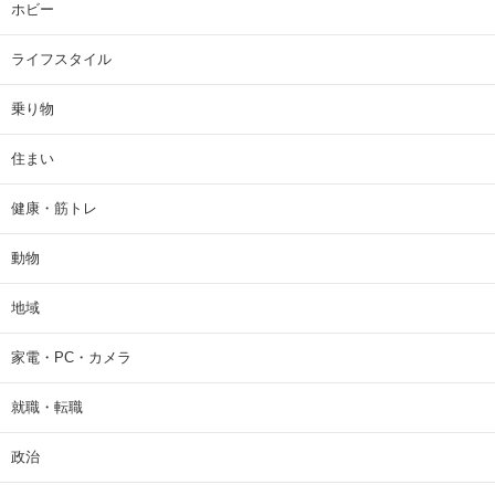
ホビー
ライフスタイル
乗り物
住まい
健康・筋トレ
動物
地域
家電・PC・カメラ
就職・転職
政治