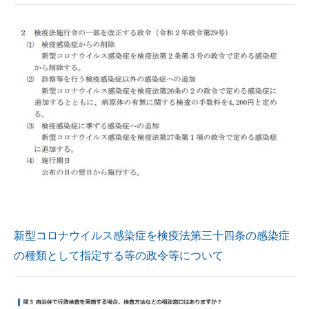
新型コロナウイルス感染症を検疫法第三十四条の感染症
の種類として指定する等の政令等について