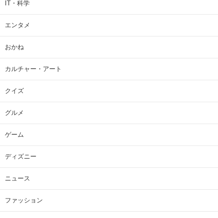
IT・科学
エンタメ
おかね
カルチャー・アート
クイズ
グルメ
ゲーム
ディズニー
ニュース
ファッション