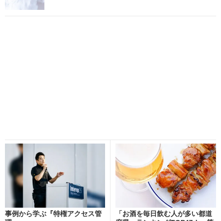
事例から学ぶ『特権アクセス管
「お酒を毎日飲む人が多い都道