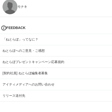
モナキ
FEEDBACK
「ねとらぼ」ってなに？
ねとらぼへのご意見・ご感想
ねとらぼプレゼントキャンペーン応募規約
[契約社員] ねとらぼ編集者募集
アイティメディアへのお問い合わせ
リリース送付先
広告掲載のお問い合わせ