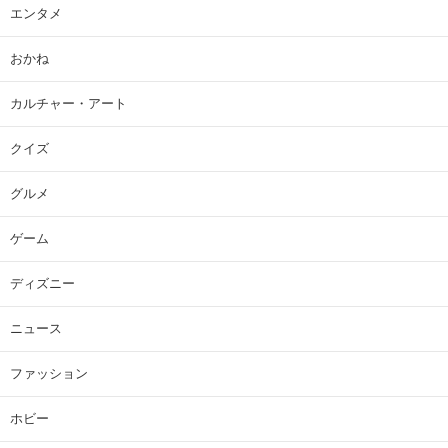
エンタメ
おかね
カルチャー・アート
クイズ
グルメ
ゲーム
ディズニー
ニュース
ファッション
ホビー