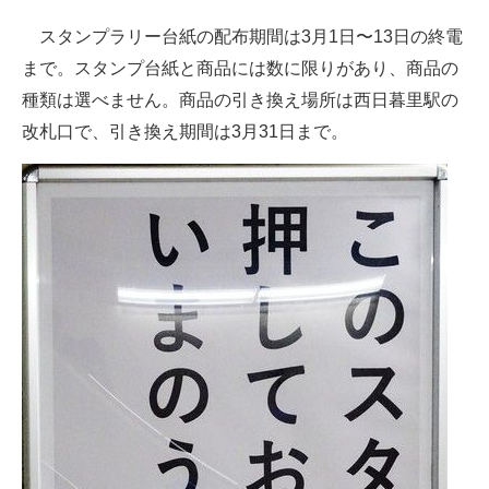
スタンプラリー台紙の配布期間は3月1日〜13日の終電
まで。スタンプ台紙と商品には数に限りがあり、商品の
種類は選べません。商品の引き換え場所は西日暮里駅の
改札口で、引き換え期間は3月31日まで。