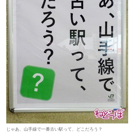
じゃあ、山手線で一番古い駅って、どこだろう？