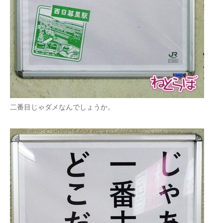
二番目じゃダメなんでしょうか。