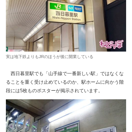
実は地下鉄よりもJRのほうが後に開業している
西日暮里駅でも「山手線で一番新しい駅」ではなくな
ることを重く受け止めているのか、駅ホームに向かう階
段には5枚ものポスターが掲示されています。