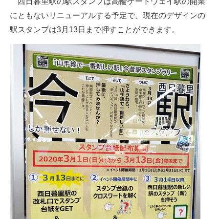
西日暮里駅の駅スタンプは高輪ゲートウェイ駅の開業
にともないリニューアルする予定で、現在のデザインの
駅スタンプは3月13日まで押すことができます。