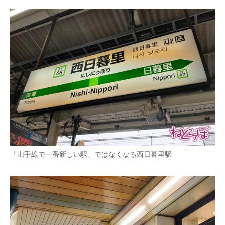
「山手線で一番新しい駅」ではなくなる西日暮里駅