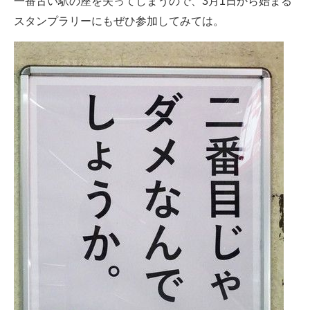
一番古い駅の座を失ってしまうので、3月1日から始まる
スタンプラリーにもぜひ参加してみては。