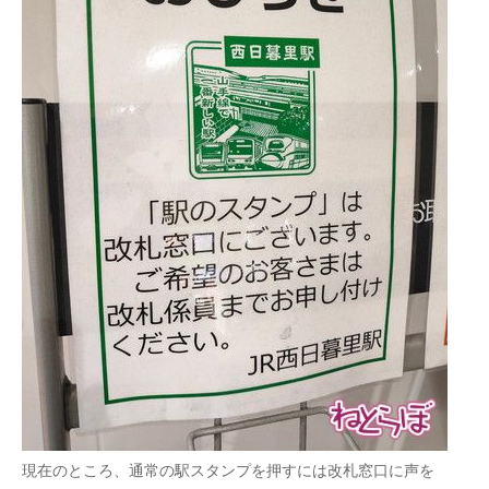
現在のところ、通常の駅スタンプを押すには改札窓口に声を