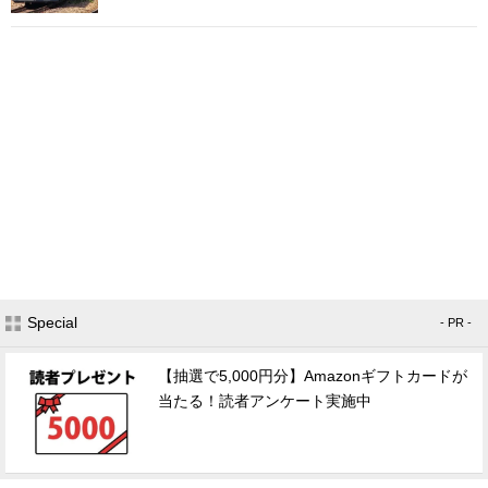
Special
- PR -
【抽選で5,000円分】Amazonギフトカードが
当たる！読者アンケート実施中