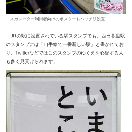
エスカレーター利用者向けのポスターもバッチリ設置
JRの駅に設置されている駅スタンプでも、西日暮里駅
のスタンプには「山手線で一番新しい駅」と書かれてお
り、Twitterなどではこのスタンプのゆくえを心配する人
も多く見受けられます。