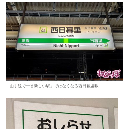
「山手線で一番新しい駅」ではなくなる西日暮里駅