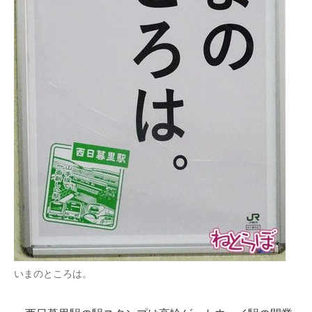
いまのところは。