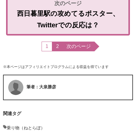
西日暮里駅の攻めてるポスター、
Twitterでの反応は？
1
2
次のページ
※本ページはアフィリエイトプログラムによる収益を得ています
筆者：大泉勝彦
関連タグ
乗り物（ねとらぼ）