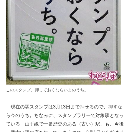
このスタンプ、押しておくならいまのうち。
現在の駅スタンプは3月13日まで押せるので、押すな
ら今のうち。ちなみに、スタンプラリーで対象駅となっ
ている「山手線で一番歴史のある（古い）駅」も、今後