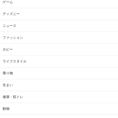
ゲーム
ディズニー
ニュース
ファッション
ホビー
ライフスタイル
乗り物
住まい
健康・筋トレ
動物