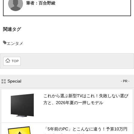
筆者：百合野綾
関連タグ
エンタメ
TOP
Special
- PR -
これから選ぶ新型TVはこれ！失敗しない選び
方と、2026年夏の一押しモデル
「5年前のPC」とこんなに違う！予算10万円