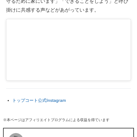
守るために家にいます」「できることをしよう」と呼び
掛けに共感する声などがあがっています。
トップコート公式Instagram
※本ページはアフィリエイトプログラムによる収益を得ています