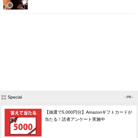
Special
- PR -
【抽選で5,000円分】Amazonギフトカードが
当たる！読者アンケート実施中