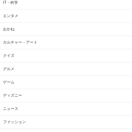
IT・科学
エンタメ
おかね
カルチャー・アート
クイズ
グルメ
ゲーム
ディズニー
ニュース
ファッション