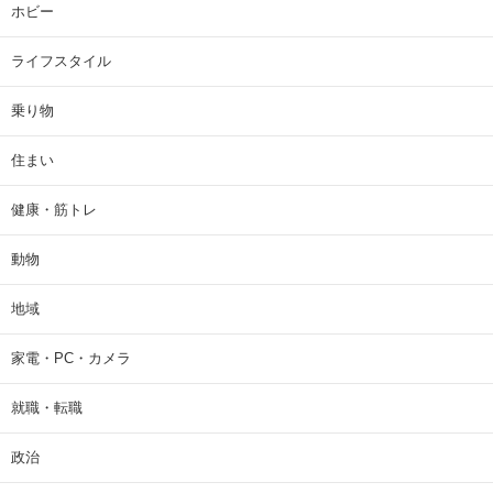
ホビー
ライフスタイル
乗り物
住まい
健康・筋トレ
動物
地域
家電・PC・カメラ
就職・転職
政治