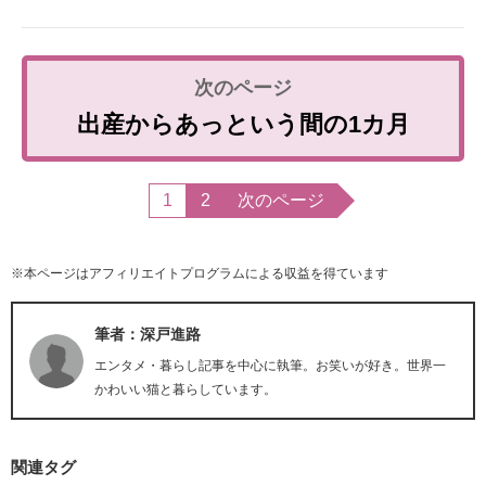
出産からあっという間の1カ月
1
2
次のページ
※本ページはアフィリエイトプログラムによる収益を得ています
筆者：深戸進路
エンタメ・暮らし記事を中心に執筆。お笑いが好き。世界一
かわいい猫と暮らしています。
関連タグ