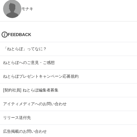
モナキ
FEEDBACK
「ねとらぼ」ってなに？
ねとらぼへのご意見・ご感想
ねとらぼプレゼントキャンペーン応募規約
[契約社員] ねとらぼ編集者募集
アイティメディアへのお問い合わせ
リリース送付先
広告掲載のお問い合わせ