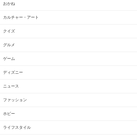
おかね
カルチャー・アート
クイズ
グルメ
ゲーム
ディズニー
ニュース
ファッション
ホビー
ライフスタイル