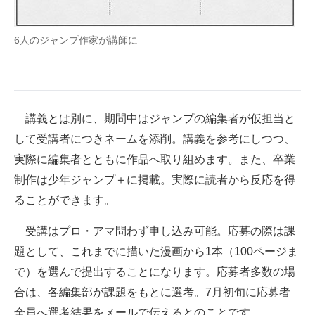
6人のジャンプ作家が講師に
講義とは別に、期間中はジャンプの編集者が仮担当と
して受講者につきネームを添削。講義を参考にしつつ、
実際に編集者とともに作品へ取り組めます。また、卒業
制作は少年ジャンプ＋に掲載。実際に読者から反応を得
ることができます。
受講はプロ・アマ問わず申し込み可能。応募の際は課
題として、これまでに描いた漫画から1本（100ページま
で）を選んで提出することになります。応募者多数の場
合は、各編集部が課題をもとに選考。7月初旬に応募者
全員へ選考結果をメールで伝えるとのことです。