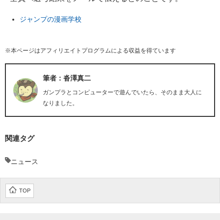
ジャンプの漫画学校
※本ページはアフィリエイトプログラムによる収益を得ています
筆者：沓澤真二
ガンプラとコンピューターで遊んでいたら、そのまま大人に
なりました。
関連タグ
ニュース
TOP