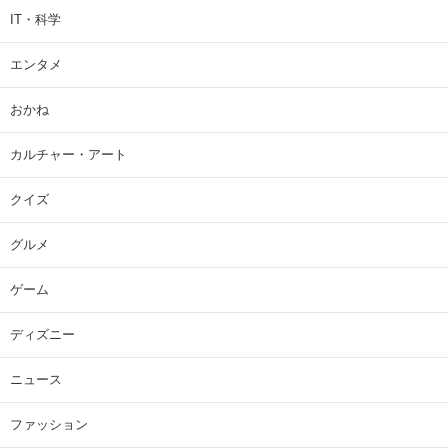
IT・科学
エンタメ
おかね
カルチャー・アート
クイズ
グルメ
ゲーム
ディズニー
ニュース
ファッション