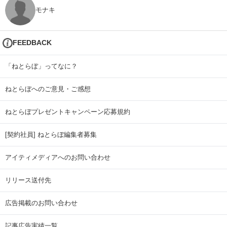
モナキ
FEEDBACK
「ねとらぼ」ってなに？
ねとらぼへのご意見・ご感想
ねとらぼプレゼントキャンペーン応募規約
[契約社員] ねとらぼ編集者募集
アイティメディアへのお問い合わせ
リリース送付先
広告掲載のお問い合わせ
記事広告実績一覧