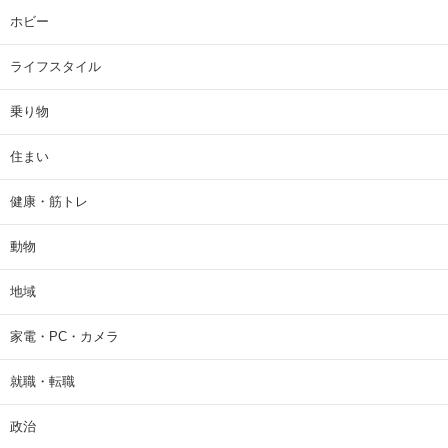
ホビー
ライフスタイル
乗り物
住まい
健康・筋トレ
動物
地域
家電・PC・カメラ
就職・転職
政治