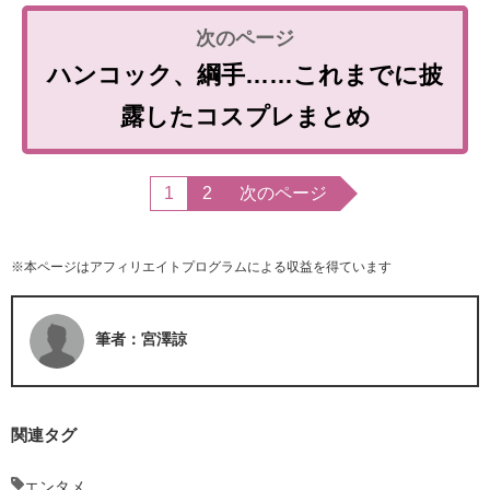
ハンコック、綱手……これまでに披
露したコスプレまとめ
1
2
次のページ
※本ページはアフィリエイトプログラムによる収益を得ています
筆者：宮澤諒
関連タグ
エンタメ