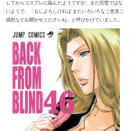
してからコスプレに臨んだようですが、まだ完璧ではな
いようで、「もしよろしければ またいろいろなご意見ご
感想などお聞かせくださいね」と呼びかけていました。