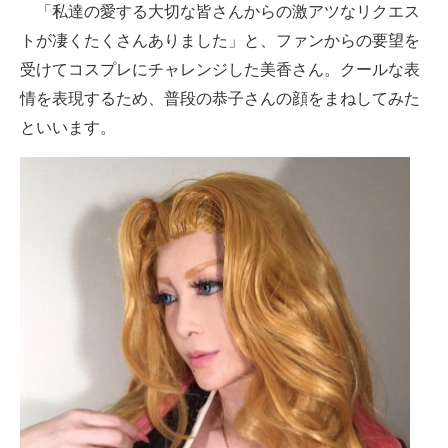
「私達の愛する大切な皆さんからの激アツなリクエス
トが凄くたくさんありました」と、ファンからの要望を
受けてコスプレにチャレンジした美香さん。クールな表
情を表現するため、普段の恭子さんの顔をまねしてみた
といいます。