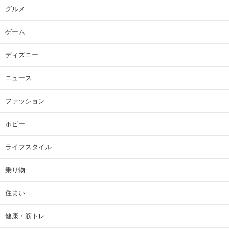
グルメ
ゲーム
ディズニー
ニュース
ファッション
ホビー
ライフスタイル
乗り物
住まい
健康・筋トレ