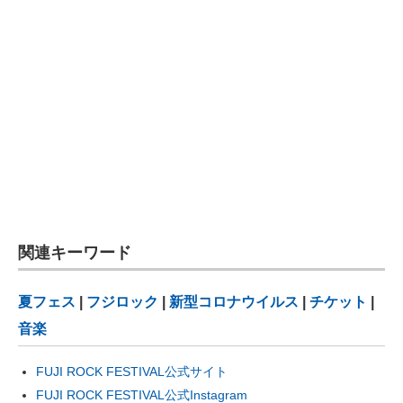
関連キーワード
夏フェス
|
フジロック
|
新型コロナウイルス
|
チケット
|
音楽
FUJI ROCK FESTIVAL公式サイト
FUJI ROCK FESTIVAL公式Instagram