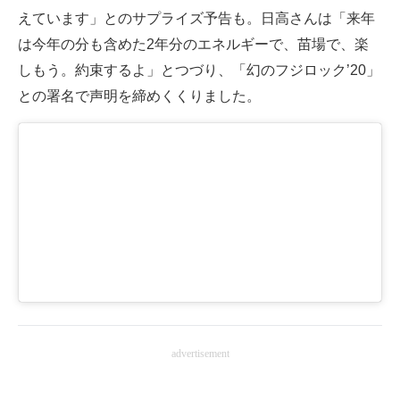
えています」とのサプライズ予告も。日高さんは「来年
は今年の分も含めた2年分のエネルギーで、苗場で、楽
しもう。約束するよ」とつづり、「幻のフジロック’20」
との署名で声明を締めくくりました。
advertisement