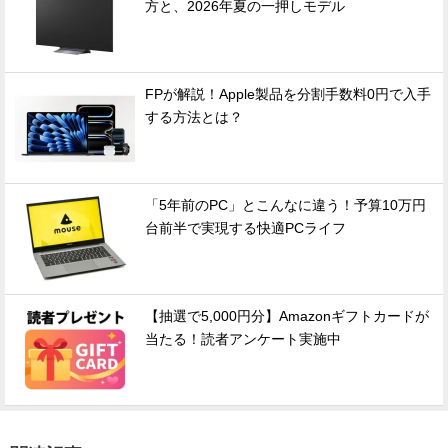
方と、2026年夏の一押しモデル
FPが解説！Apple製品を分割手数料0円で入手
する方法とは？
「5年前のPC」とこんなに違う！予算10万円
台前半で実現する快適PCライフ
【抽選で5,000円分】Amazonギフトカードが
当たる！読者アンケート実施中