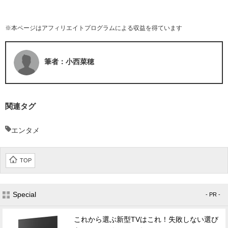
※本ページはアフィリエイトプログラムによる収益を得ています
筆者：小西菜穂
関連タグ
エンタメ
TOP
Special
- PR -
これから選ぶ新型TVはこれ！失敗しない選び