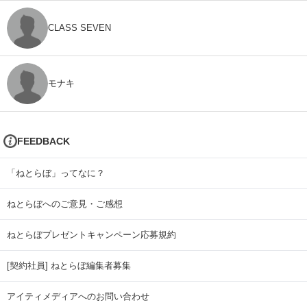
CLASS SEVEN
モナキ
FEEDBACK
「ねとらぼ」ってなに？
ねとらぼへのご意見・ご感想
ねとらぼプレゼントキャンペーン応募規約
[契約社員] ねとらぼ編集者募集
アイティメディアへのお問い合わせ