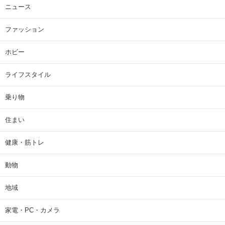
ニュース
ファッション
ホビー
ライフスタイル
乗り物
住まい
健康・筋トレ
動物
地域
家電・PC・カメラ