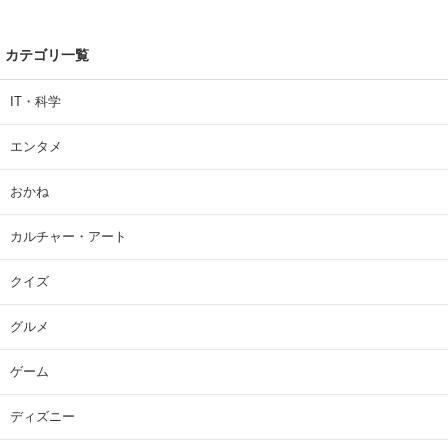
カテゴリ一覧
IT・科学
エンタメ
おかね
カルチャー・アート
クイズ
グルメ
ゲーム
ディズニー