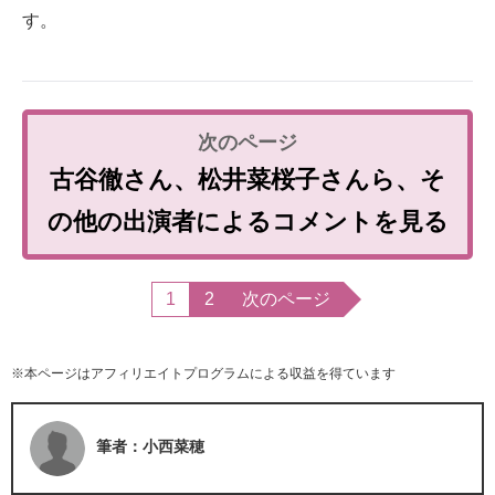
す。
古谷徹さん、松井菜桜子さんら、そ
の他の出演者によるコメントを見る
1
2
次のページ
※本ページはアフィリエイトプログラムによる収益を得ています
筆者：小西菜穂