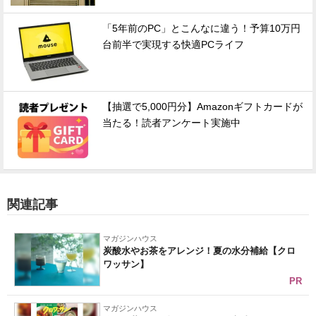
「5年前のPC」とこんなに違う！予算10万円
台前半で実現する快適PCライフ
【抽選で5,000円分】Amazonギフトカードが
当たる！読者アンケート実施中
関連記事
マガジンハウス
炭酸水やお茶をアレンジ！夏の水分補給【クロ
ワッサン】
PR
マガジンハウス