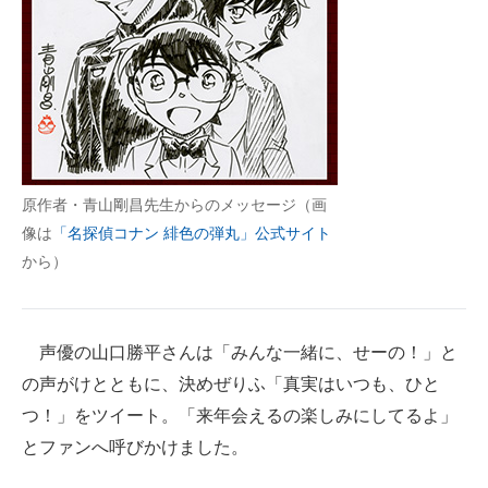
原作者・青山剛昌先生からのメッセージ（画
像は
「名探偵コナン 緋色の弾丸」公式サイト
から）
声優の山口勝平さんは「みんな一緒に、せーの！」と
の声がけとともに、決めぜりふ「真実はいつも、ひと
つ！」をツイート。「来年会えるの楽しみにしてるよ」
とファンへ呼びかけました。