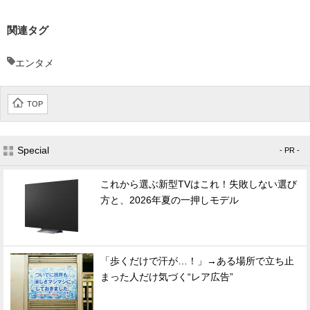
関連タグ
エンタメ
TOP
Special
- PR -
これから選ぶ新型TVはこれ！失敗しない選び
方と、2026年夏の一押しモデル
「歩くだけで汗が…！」→ある場所で立ち止
まった人だけ気づく“レア広告”