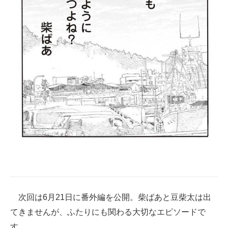
次回は6月21日に番外編を公開。柴ばあと豆柴太は出
てきませんが、ふたりにも関わる大切なエピソードで
す。