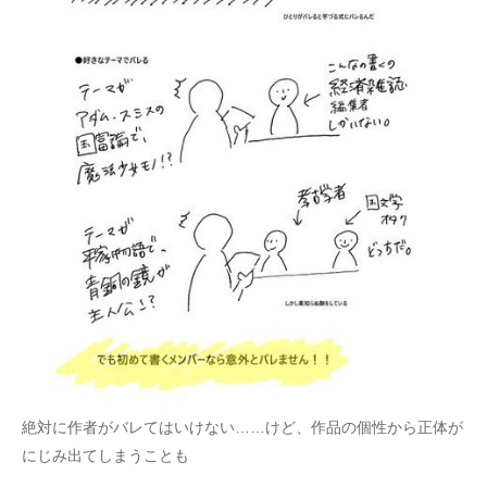
絶対に作者がバレてはいけない……けど、作品の個性から正体が
にじみ出てしまうことも