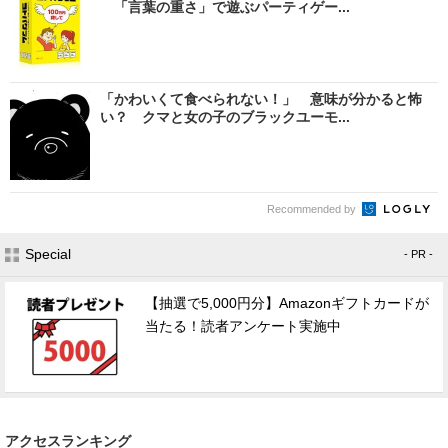
「言葉の重さ」で遊ぶパーティゲー...
「かわいくて食べられない！」 意味が分かると怖
い？ クマと女の子のブラックユーモ...
Recommended by
Special
- PR -
【抽選で5,000円分】Amazonギフトカードが
当たる！読者アンケート実施中
アクセスランキング