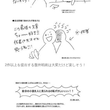
2作以上を提出する盤外戦術は大変だけど楽しそう！