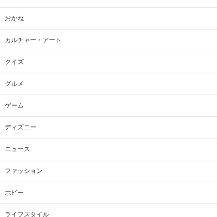
おかね
カルチャー・アート
クイズ
グルメ
ゲーム
ディズニー
ニュース
ファッション
ホビー
ライフスタイル