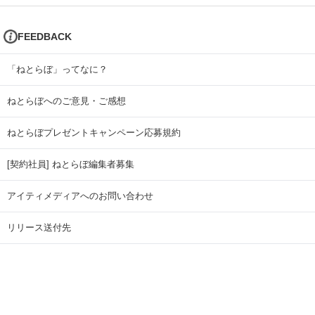
FEEDBACK
「ねとらぼ」ってなに？
ねとらぼへのご意見・ご感想
ねとらぼプレゼントキャンペーン応募規約
[契約社員] ねとらぼ編集者募集
アイティメディアへのお問い合わせ
リリース送付先
広告掲載のお問い合わせ
記事広告実績一覧