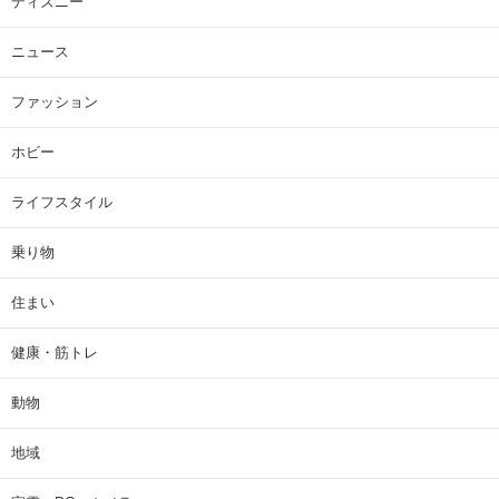
ディズニー
ニュース
ファッション
ホビー
ライフスタイル
乗り物
住まい
健康・筋トレ
動物
地域