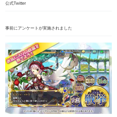
公式Twitter
事前にアンケートが実施されました