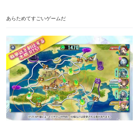
あらためてすごいゲームだ