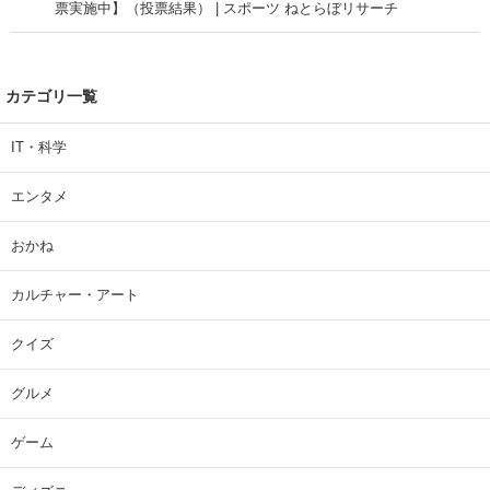
票実施中】（投票結果） | スポーツ ねとらぼリサーチ
カテゴリ一覧
IT・科学
エンタメ
おかね
カルチャー・アート
クイズ
グルメ
ゲーム