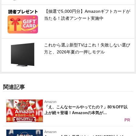
【抽選で5,000円分】Amazonギフトカードが
当たる！読者アンケート実施中
これから選ぶ新型TVはこれ！失敗しない選び
方と、2026年夏の一押しモデル
関連記事
Amazon
「え、こんなセールやってたの？」80％OFF以
上が続々登場！Amazonの本気が...
PR
Amazon