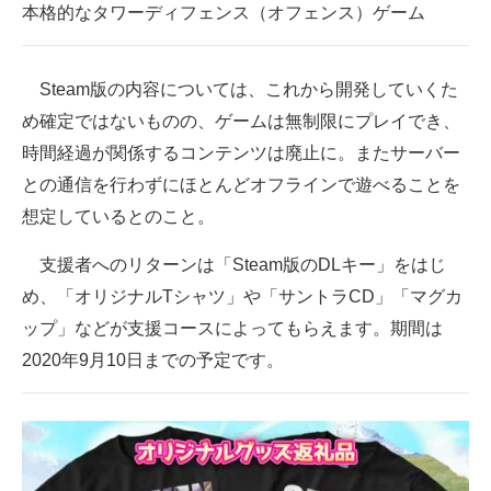
本格的なタワーディフェンス（オフェンス）ゲーム
Steam版の内容については、これから開発していくた
め確定ではないものの、ゲームは無制限にプレイでき、
時間経過が関係するコンテンツは廃止に。またサーバー
との通信を行わずにほとんどオフラインで遊べることを
想定しているとのこと。
支援者へのリターンは「Steam版のDLキー」をはじ
め、「オリジナルTシャツ」や「サントラCD」「マグカ
ップ」などが支援コースによってもらえます。期間は
2020年9月10日までの予定です。