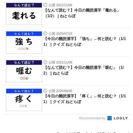
公開 2021/11/06
【なんて読む？】今日の難読漢字「耄れる」
（1/2） | ねとらぼ
公開 2025/07/23
【今日の難読漢字】「強ち」←何と読む？（1/1
1） | クイズ ねとらぼ
公開 2021/11/08
【なんて読む？】今日の難読漢字「啀む」（1/
2） | ねとらぼ
公開 2025/08/20
【今日の難読漢字】「疼く」←何と読む？（1/1
1） | クイズ ねとらぼ
Recommended by