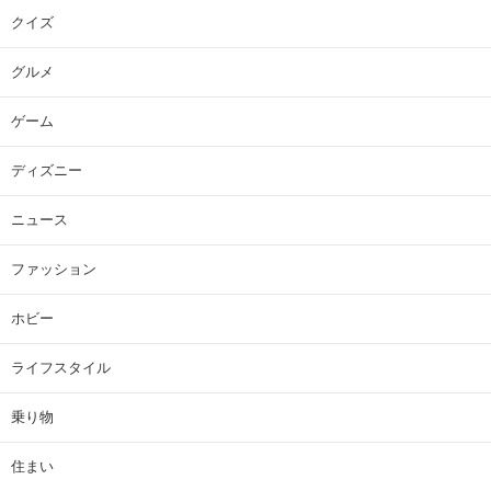
クイズ
グルメ
ゲーム
ディズニー
ニュース
ファッション
ホビー
ライフスタイル
乗り物
住まい