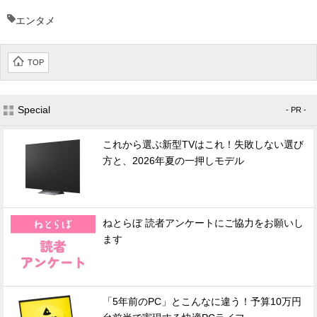
エンタメ
TOP
Special
- PR -
これから選ぶ新型TVはこれ！失敗しない選び
方と、2026年夏の一押しモデル
ねとらぼ 読者アンケートにご協力をお願いし
ます
「5年前のPC」とこんなに違う！予算10万円