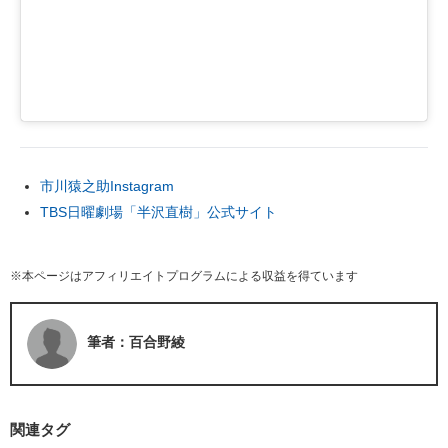
市川猿之助Instagram
TBS日曜劇場「半沢直樹」公式サイト
※本ページはアフィリエイトプログラムによる収益を得ています
筆者：百合野綾
関連タグ