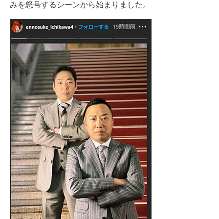
みを怒号するシーンから始まりました。