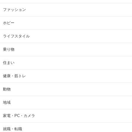
ファッション
ホビー
ライフスタイル
乗り物
住まい
健康・筋トレ
動物
地域
家電・PC・カメラ
就職・転職