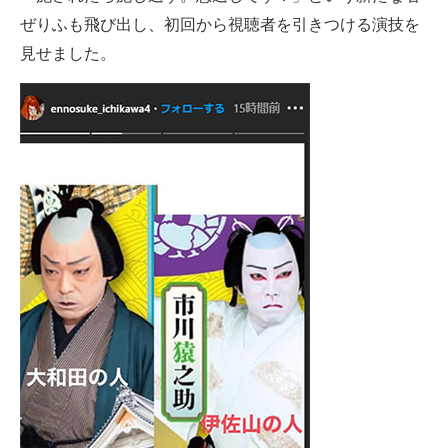
ぜりふも飛び出し、初回から視聴者を引きつける演技を
見せました。