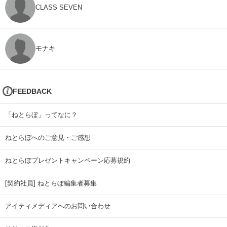
CLASS SEVEN
モナキ
FEEDBACK
「ねとらぼ」ってなに？
ねとらぼへのご意見・ご感想
ねとらぼプレゼントキャンペーン応募規約
[契約社員] ねとらぼ編集者募集
アイティメディアへのお問い合わせ