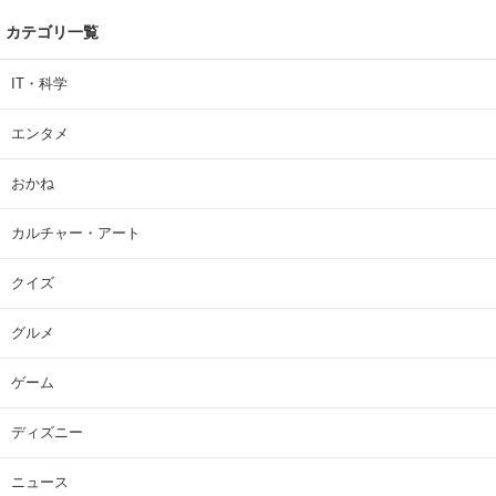
カテゴリ一覧
IT・科学
エンタメ
おかね
カルチャー・アート
クイズ
グルメ
ゲーム
ディズニー
ニュース