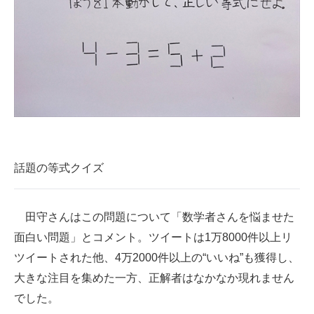
話題の等式クイズ
田守さんはこの問題について「数学者さんを悩ませた
面白い問題」とコメント。ツイートは1万8000件以上リ
ツイートされた他、4万2000件以上の“いいね”も獲得し、
大きな注目を集めた一方、正解者はなかなか現れません
でした。