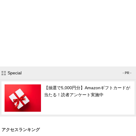
Special
- PR -
【抽選で5,000円分】Amazonギフトカードが
当たる！読者アンケート実施中
アクセスランキング