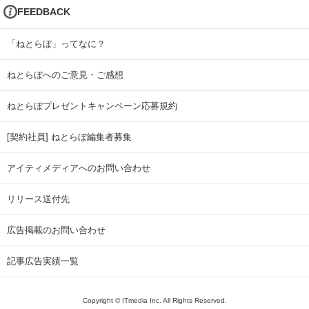
FEEDBACK
「ねとらぼ」ってなに？
ねとらぼへのご意見・ご感想
ねとらぼプレゼントキャンペーン応募規約
[契約社員] ねとらぼ編集者募集
アイティメディアへのお問い合わせ
リリース送付先
広告掲載のお問い合わせ
記事広告実績一覧
Copyright © ITmedia Inc. All Rights Reserved.