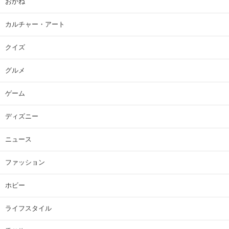
おかね
カルチャー・アート
クイズ
グルメ
ゲーム
ディズニー
ニュース
ファッション
ホビー
ライフスタイル