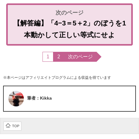
【解答編】「4−3＝5＋2」のぼうを1
本動かして正しい等式にせよ
1
2
次のページ
※本ページはアフィリエイトプログラムによる収益を得ています
筆者：Kikka
TOP