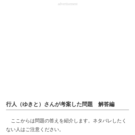
advertisement
行人（ゆきと）さんが考案した問題 解答編
ここからは問題の答えを紹介します。ネタバレしたく
ない人はご注意ください。