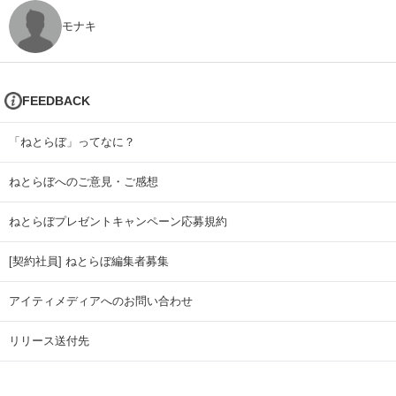
モナキ
FEEDBACK
「ねとらぼ」ってなに？
ねとらぼへのご意見・ご感想
ねとらぼプレゼントキャンペーン応募規約
[契約社員] ねとらぼ編集者募集
アイティメディアへのお問い合わせ
リリース送付先
広告掲載のお問い合わせ