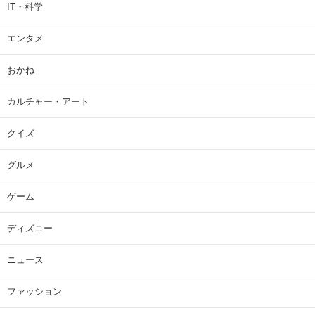
IT・科学
エンタメ
おかね
カルチャー・アート
クイズ
グルメ
ゲーム
ディズニー
ニュース
ファッション