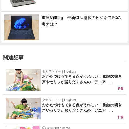
重量約999g、最新CPU搭載のビジネスPCの
実力は？
関連記事
タカラトミー｜Hugkum
おかたづけもできる点がうれしい！ 動物の鳴き
声やセリフが盛りだくさんの「アニア ...
PR
タカラトミー｜Hugkum
おかたづけもできる点がうれしい！ 動物の鳴き
声やセリフが盛りだくさんの「アニア ...
PR
公開 2023/01/30