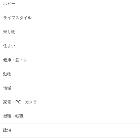
ホビー
ライフスタイル
乗り物
住まい
健康・筋トレ
動物
地域
家電・PC・カメラ
就職・転職
政治