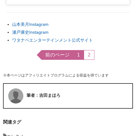
山本美月Instagram
瀬戸康史Instagram
ワタナベエンターテインメント公式サイト
前のページ
1
2
※本ページはアフィリエイトプログラムによる収益を得ています
筆者：吉田まほろ
関連タグ