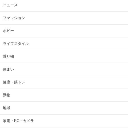
ニュース
ファッション
ホビー
ライフスタイル
乗り物
住まい
健康・筋トレ
動物
地域
家電・PC・カメラ