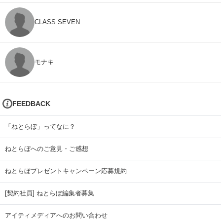
CLASS SEVEN
モナキ
FEEDBACK
「ねとらぼ」ってなに？
ねとらぼへのご意見・ご感想
ねとらぼプレゼントキャンペーン応募規約
[契約社員] ねとらぼ編集者募集
アイティメディアへのお問い合わせ