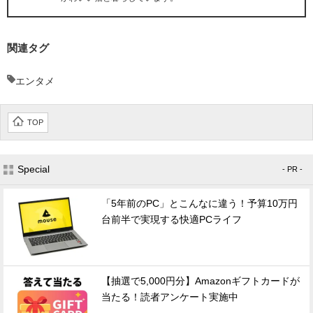
関連タグ
エンタメ
TOP
Special
- PR -
「5年前のPC」とこんなに違う！予算10万円
台前半で実現する快適PCライフ
【抽選で5,000円分】Amazonギフトカードが
当たる！読者アンケート実施中