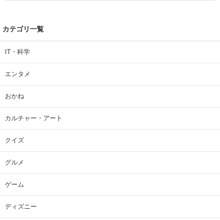
カテゴリ一覧
IT・科学
エンタメ
おかね
カルチャー・アート
クイズ
グルメ
ゲーム
ディズニー