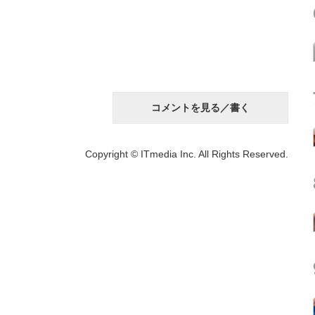
コメントを見る／書く
Copyright © ITmedia Inc. All Rights Reserved.