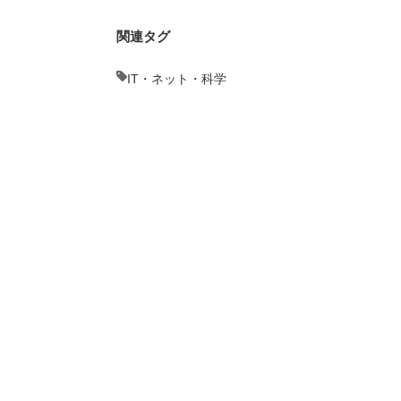
関連タグ
IT・ネット・科学