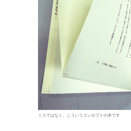
ミスではなく、こういうコンセプトの本です