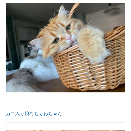
カゴ入り娘なちくわちゃん