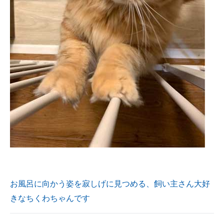
お風呂に向かう姿を寂しげに見つめる、飼い主さん大好
きなちくわちゃんです