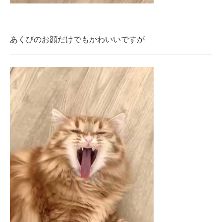
あくびのお顔だけでもかわいいですが