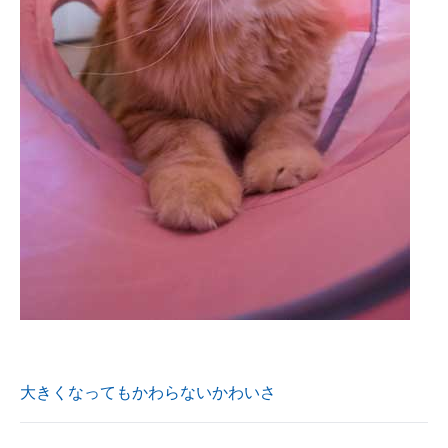
大きくなってもかわらないかわいさ