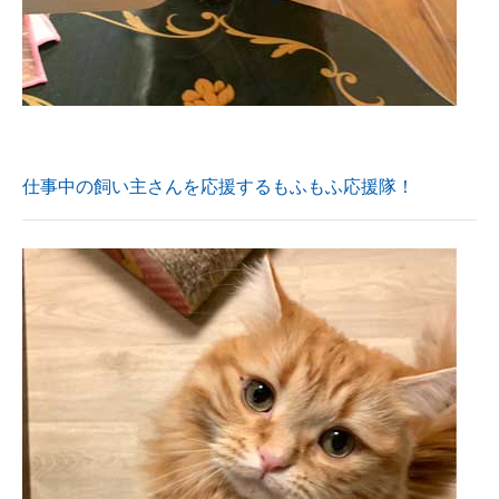
仕事中の飼い主さんを応援するもふもふ応援隊！