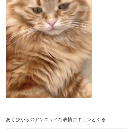
あくびからのアンニュイな表情にキュンとくる