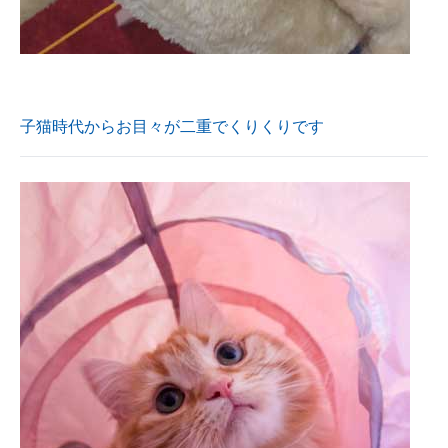
子猫時代からお目々が二重でくりくりです