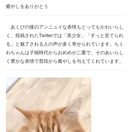
癒やしをありがとう
あくびの後のアンニュイな表情もとってもかわいらし
く、投稿されたTwitterでは「美少女」「ずっと見てられ
る」と魅了される人の声が多く寄せられています。ちく
わちゃんは子猫時代からおめめが二重で、そのあいらし
く豊かな表情で普段から癒やしを与えてくれています。