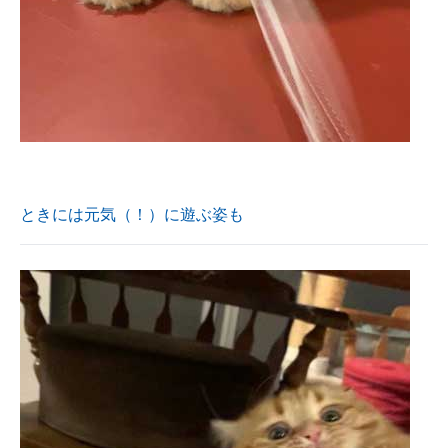
ときには元気（！）に遊ぶ姿も