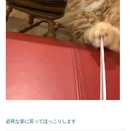
必死な姿に笑ってほっこりします