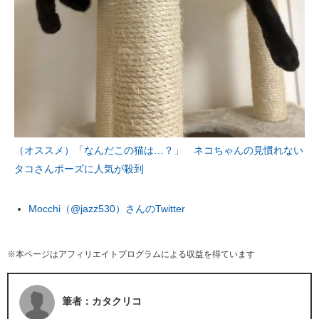
（オススメ）「なんだこの猫は…？」 ネコちゃんの見慣れない
タコさんポーズに人気が殺到
Mocchi（@jazz530）さんのTwitter
※本ページはアフィリエイトプログラムによる収益を得ています
筆者：カタクリコ