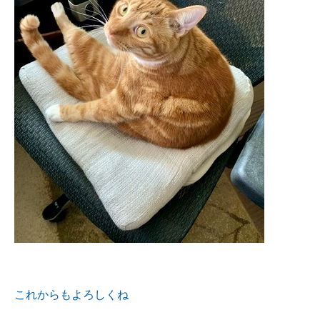
これからもよろしくね