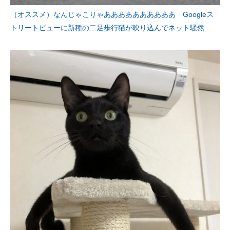
（オススメ）なんじゃこりゃああああああああああ Googleス
トリートビューに新種の二足歩行猫が映り込んでネット騒然