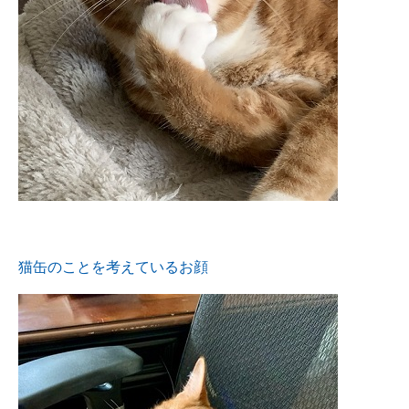
猫缶のことを考えているお顔