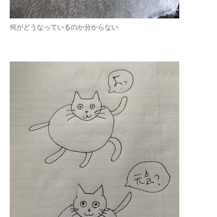
何がどうなっているのか分からない