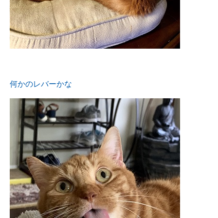
何かのレバーかな