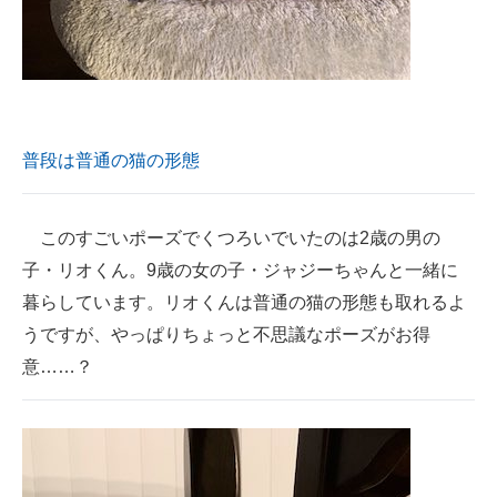
普段は普通の猫の形態
このすごいポーズでくつろいでいたのは2歳の男の
子・リオくん。9歳の女の子・ジャジーちゃんと一緒に
暮らしています。リオくんは普通の猫の形態も取れるよ
うですが、やっぱりちょっと不思議なポーズがお得
意……？