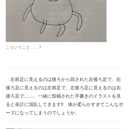
こういうこと……？
左前足に見えるのは後ろから回された左後ろ足で、右
後ろ足に見えるのは左前足で、左後ろ足に見えるのは右
後ろ足で……。一緒に投稿された手書きのイラストを見
ると余計に混乱してきます!! 体が柔らかすぎてこんなポ
ーズになってしまうのでしょうか。