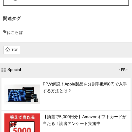
関連タグ
ねこらぼ
TOP
Special
- PR -
FPが解説！Apple製品を分割手数料0円で入手
する方法とは？
【抽選で5,000円分】Amazonギフトカードが
当たる！読者アンケート実施中