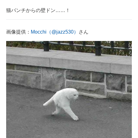
猫パンチからの壁ドン……！
画像提供：
Mocchi（@jazz530）
さん