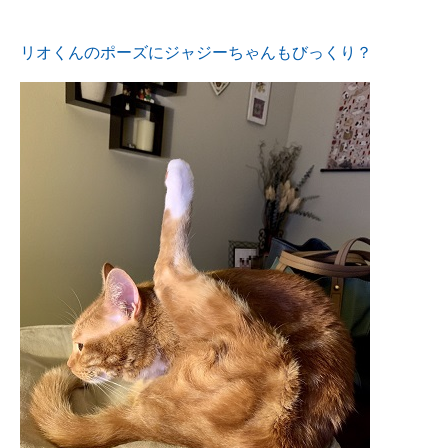
リオくんのポーズにジャジーちゃんもびっくり？