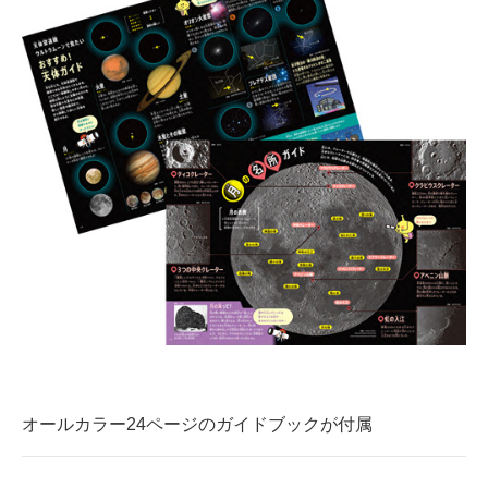
オールカラー24ページのガイドブックが付属