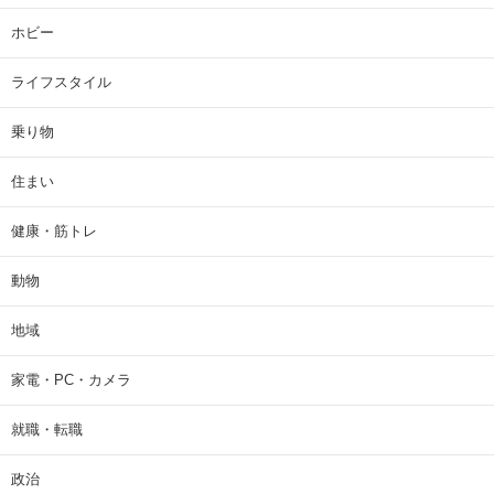
ホビー
ライフスタイル
乗り物
住まい
健康・筋トレ
動物
地域
家電・PC・カメラ
就職・転職
政治