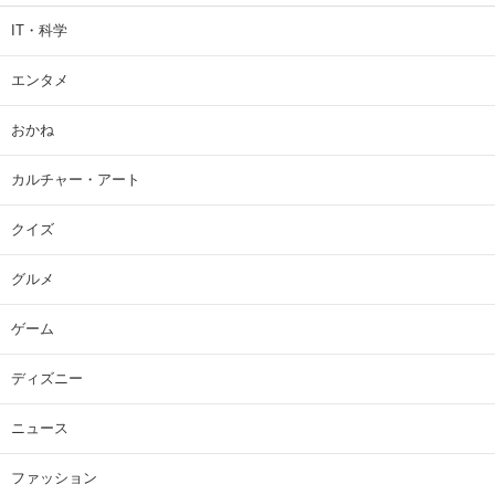
IT・科学
エンタメ
おかね
カルチャー・アート
クイズ
グルメ
ゲーム
ディズニー
ニュース
ファッション