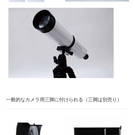
一般的なカメラ用三脚に付けられる（三脚は別売り）