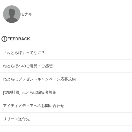
モナキ
FEEDBACK
「ねとらぼ」ってなに？
ねとらぼへのご意見・ご感想
ねとらぼプレゼントキャンペーン応募規約
[契約社員] ねとらぼ編集者募集
アイティメディアへのお問い合わせ
リリース送付先