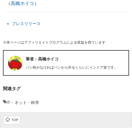
（
高橋ホイコ
）
プレスリリース
※本ページはアフィリエイトプログラムによる収益を得ています
筆者：高橋ホイコ
パン粉がなければパンから作るくらいにインドア派です。
関連タグ
IT・ネット・科学
TOP