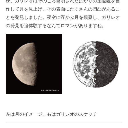
が、ガリレオはそのころ発明されたばかりの望遠鏡を自
作して月を見上げ、その表面にたくさんの凹凸があるこ
とを発見しました。夜空に浮かぶ月を観察し、ガリレオ
の発見を追体験するなんてロマンがありますね。
左は月のイメージ、右はガリレオのスケッチ