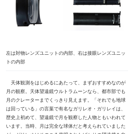
左は対物レンズユニットの内部、右は接眼レンズユニッ
トの内部
天体観測をはじめるにあたって、まずおすすめなのが
月の観察。天体望遠鏡ウルトラムーンなら、都市部でも
月のクレーターまでくっきり見えます。「それでも地球
は回っている」の言葉で有名なガリレオ・ガリレイは、
歴史上初めて、望遠鏡で月を観察した人物ともいわれて
います。当時、月は完全な球体だと考えられていました