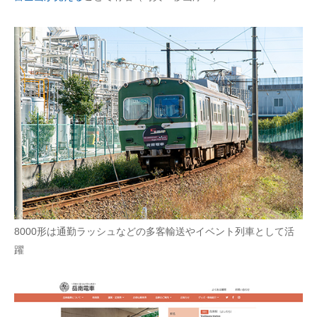
8000形は通勤ラッシュなどの多客輸送やイベント列車として活
躍