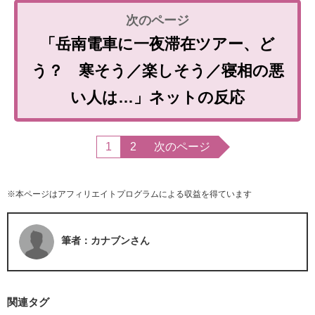
「岳南電車に一夜滞在ツアー、ど
う？ 寒そう／楽しそう／寝相の悪
い人は…」ネットの反応
1
2
次のページ
※本ページはアフィリエイトプログラムによる収益を得ています
筆者：カナブンさん
関連タグ