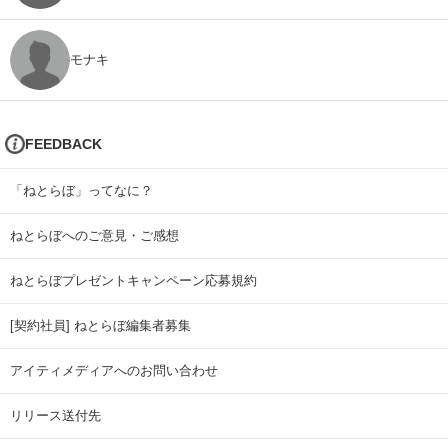
モナキ
FEEDBACK
「ねとらぼ」ってなに？
ねとらぼへのご意見・ご感想
ねとらぼプレゼントキャンペーン応募規約
[契約社員] ねとらぼ編集者募集
アイティメディアへのお問い合わせ
リリース送付先