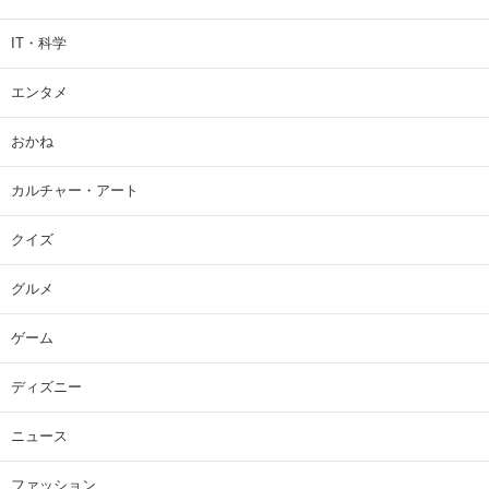
IT・科学
エンタメ
おかね
カルチャー・アート
クイズ
グルメ
ゲーム
ディズニー
ニュース
ファッション