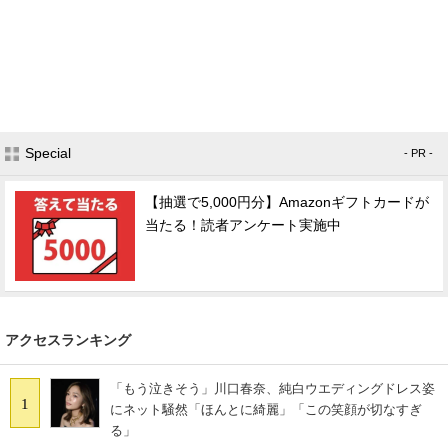
Special
- PR -
【抽選で5,000円分】Amazonギフトカードが
当たる！読者アンケート実施中
アクセスランキング
「もう泣きそう」川口春奈、純白ウエディングドレス姿
1
にネット騒然「ほんとに綺麗」「この笑顔が切なすぎ
る」