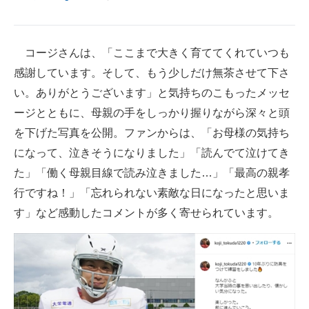
コージさんは、「ここまで大きく育ててくれていつも
感謝しています。そして、もう少しだけ無茶させて下さ
い。ありがとうございます」と気持ちのこもったメッセ
ージとともに、母親の手をしっかり握りながら深々と頭
を下げた写真を公開。ファンからは、「お母様の気持ち
になって、泣きそうになりました」「読んでて泣けてき
た」「働く母親目線で読み泣きました…」「最高の親孝
行ですね！」「忘れられない素敵な日になったと思いま
す」など感動したコメントが多く寄せられています。