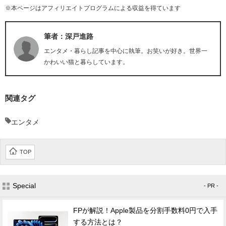
※本ページはアフィリエイトプログラムによる収益を得ています
筆者：深戸進路
エンタメ・暮らし記事を中心に執筆。お笑いが好き。世界一
かわいい猫と暮らしています。
関連タグ
エンタメ
TOP
Special
- PR -
FPが解説！Apple製品を分割手数料0円で入手
する方法とは？