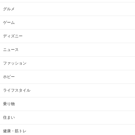
グルメ
ゲーム
ディズニー
ニュース
ファッション
ホビー
ライフスタイル
乗り物
住まい
健康・筋トレ