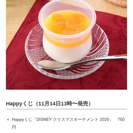
Happyくじ（11月14日13時〜発売）
Happyくじ「DISNEY クリスマスオーナメント 2020」 750
円