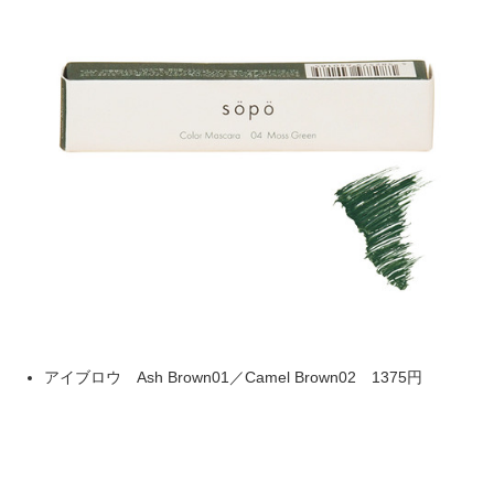
アイブロウ Ash Brown01／Camel Brown02 1375円