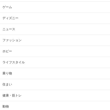
ゲーム
ディズニー
ニュース
ファッション
ホビー
ライフスタイル
乗り物
住まい
健康・筋トレ
動物