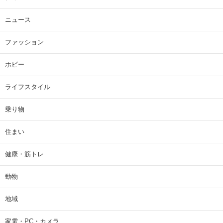
ニュース
ファッション
ホビー
ライフスタイル
乗り物
住まい
健康・筋トレ
動物
地域
家電・PC・カメラ