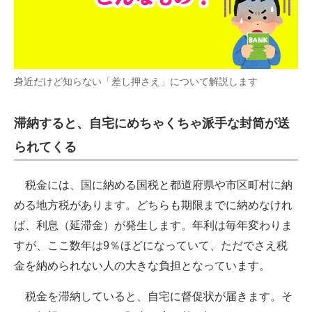
身近だけど知らない「差し押さえ」について解説します
滞納すると、自宅にめちゃくちゃ派手な封筒が送
られてくる
税金には、国に納める国税と都道府県や市区町村に納
める地方税があります。どちらも期限までに納めなけれ
ば、利息（延滞金）が発生します。年利は毎年変わりま
すが、ここ数年は9％ほどになっていて、ただでさえ税
金を納められない人の大きな負担となっています。
税金を滞納していると、自宅に督促状が届きます。そ