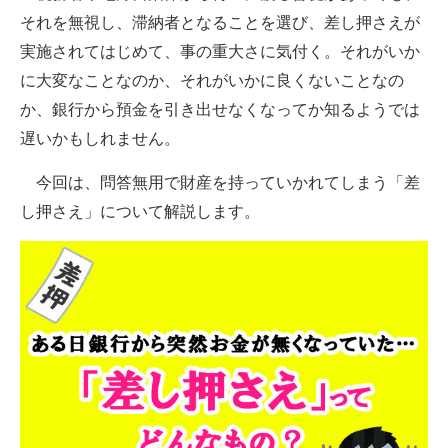
それを無視し、滞納者となることを選び、差し押さえが
実施されてはじめて、事の重大さに気付く。それがいか
に大変なことなのか、それがいかに良くないことなの
か、銀行から預金を引き出せなくなってか知るようでは
遅いかもしれません。
今回は、問答無用で財産を持っていかれてしまう「差
し押さえ」について解説します。