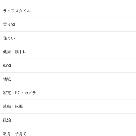
ライフスタイル
乗り物
住まい
健康・筋トレ
動物
地域
家電・PC・カメラ
就職・転職
政治
教育・子育て