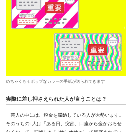
めちゃくちゃポップなカラーの手紙が送られてきます
実際に差し押さえられた人が言うことは？
芸人の中には、税金を滞納している人が大勢います。
そのうちの1人は「ある日、突然、口座から金がおろせ