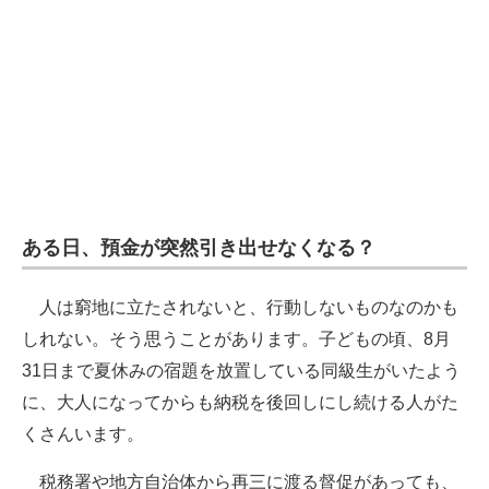
ある日、預金が突然引き出せなくなる？
人は窮地に立たされないと、行動しないものなのかも
しれない。そう思うことがあります。子どもの頃、8月
31日まで夏休みの宿題を放置している同級生がいたよう
に、大人になってからも納税を後回しにし続ける人がた
くさんいます。
税務署や地方自治体から再三に渡る督促があっても、