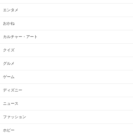
エンタメ
おかね
カルチャー・アート
クイズ
グルメ
ゲーム
ディズニー
ニュース
ファッション
ホビー