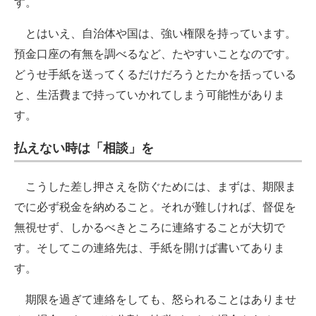
す。
とはいえ、自治体や国は、強い権限を持っています。
預金口座の有無を調べるなど、たやすいことなのです。
どうせ手紙を送ってくるだけだろうとたかを括っている
と、生活費まで持っていかれてしまう可能性がありま
す。
払えない時は「相談」を
こうした差し押さえを防ぐためには、まずは、期限ま
でに必ず税金を納めること。それが難しければ、督促を
無視せず、しかるべきところに連絡することが大切で
す。そしてこの連絡先は、手紙を開けば書いてありま
す。
期限を過ぎて連絡をしても、怒られることはありませ