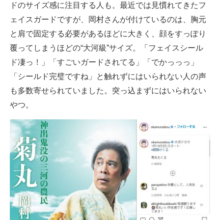
ドのサイズ感に注目する人も。最近では見慣れてきたフ
ェイスガードですが、岡村さんが付けているのは、胸元
と肩で固定する必要があるほどに大きく、顔をすっぽり
覆ってしまうほどの“大河級”サイズ。「フェイスシール
ド凄っ！」「すごいガードされてる」「でかっっっ」
「シールド完璧ですね」と触れずにはいられない人の声
も多数寄せられていました。突っ込まずにはいられない
やつ。