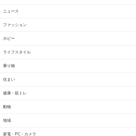
ニュース
ファッション
ホビー
ライフスタイル
乗り物
住まい
健康・筋トレ
動物
地域
家電・PC・カメラ