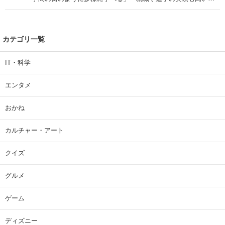
| 大学 ねとらぼリサーチ
カテゴリ一覧
IT・科学
エンタメ
おかね
カルチャー・アート
クイズ
グルメ
ゲーム
ディズニー