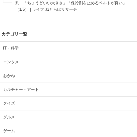
判 「ちょうどいい大きさ」「保冷剤を止めるベルトが良い」
（1/5） | ライフ ねとらぼリサーチ
カテゴリ一覧
IT・科学
エンタメ
おかね
カルチャー・アート
クイズ
グルメ
ゲーム