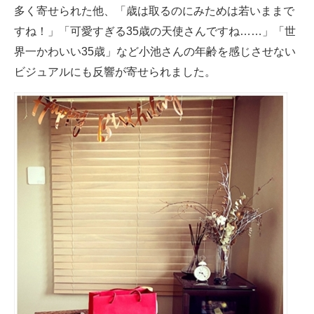
多く寄せられた他、「歳は取るのにみためは若いままで
すね！」「可愛すぎる35歳の天使さんですね……」「世
界一かわいい35歳」など小池さんの年齢を感じさせない
ビジュアルにも反響が寄せられました。