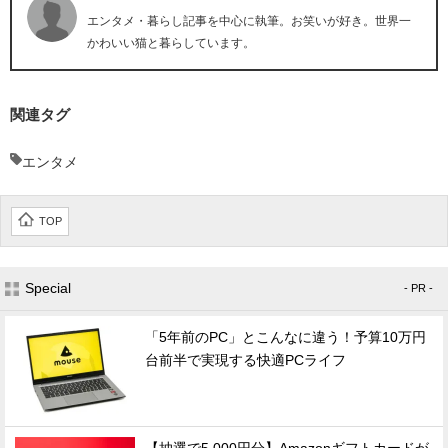
エンタメ・暮らし記事を中心に執筆。お笑いが好き。世界一
かわいい猫と暮らしています。
関連タグ
エンタメ
TOP
Special
- PR -
「5年前のPC」とこんなに違う！予算10万円
台前半で実現する快適PCライフ