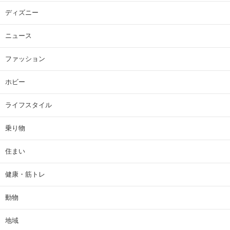
ディズニー
ニュース
ファッション
ホビー
ライフスタイル
乗り物
住まい
健康・筋トレ
動物
地域