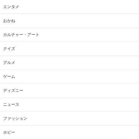
エンタメ
おかね
カルチャー・アート
クイズ
グルメ
ゲーム
ディズニー
ニュース
ファッション
ホビー