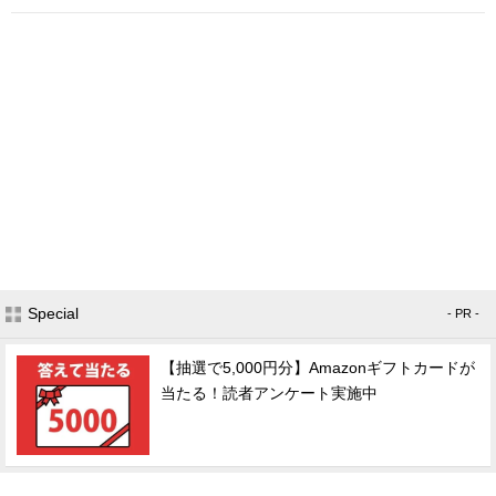
Special
- PR -
【抽選で5,000円分】Amazonギフトカードが
当たる！読者アンケート実施中