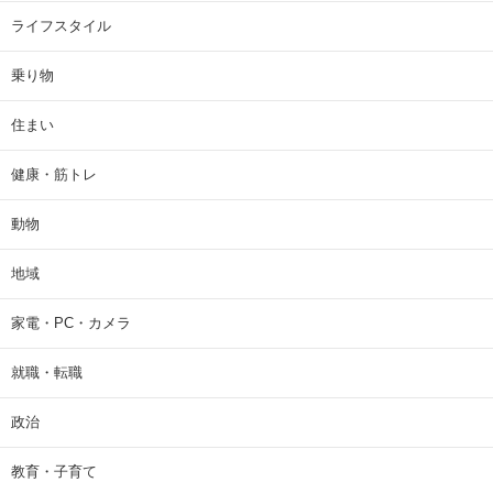
ライフスタイル
乗り物
住まい
健康・筋トレ
動物
地域
家電・PC・カメラ
就職・転職
政治
教育・子育て