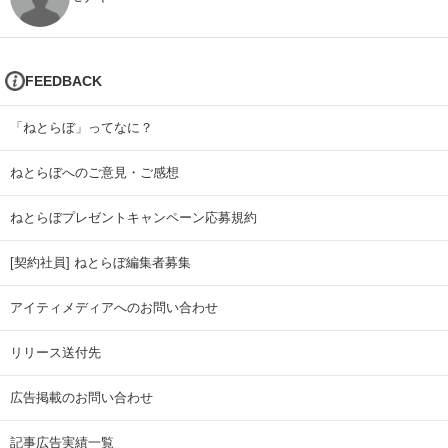
FEEDBACK
「ねとらぼ」ってなに？
ねとらぼへのご意見・ご感想
ねとらぼプレゼントキャンペーン応募規約
[契約社員] ねとらぼ編集者募集
アイティメディアへのお問い合わせ
リリース送付先
広告掲載のお問い合わせ
記事広告実績一覧