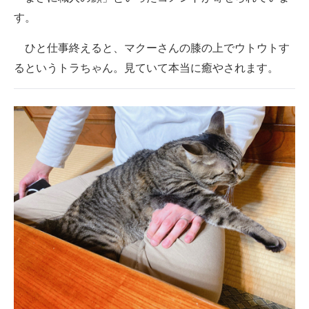
す。
ひと仕事終えると、マクーさんの膝の上でウトウトす
るというトラちゃん。見ていて本当に癒やされます。