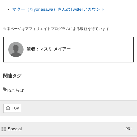
マクー（@yonasawa）さんのTwitterアカウント
※本ページはアフィリエイトプログラムによる収益を得ています
筆者：マスミ メイアー
関連タグ
ねこらぼ
TOP
Special
- PR -