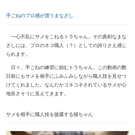
手ごねのプロ感が漂うまなざし
一心不乱にサメをこねるトラちゃん。その真剣なまな
ざしには、プロのネコ職人（？）としての誇りさえ感じ
られます。
日々、手ごねの練習に励むトラちゃん。この動画の数
日前にもサメを相手にふみふみしながら職人技を見せつ
けてくれました。なんだかコネコネされているサメが心
地良さそうに見えてきます。
サメを相手に職人技を披露する猫ちゃん