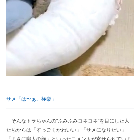
サメ「は〜ぁ、極楽」
そんなトラちゃんの“ふみふみコネコネ”を目にした人
たちからは「すっごくかわいい」「サメになりたい」
「まさに職人の顔」といったコメントが寄せられていま