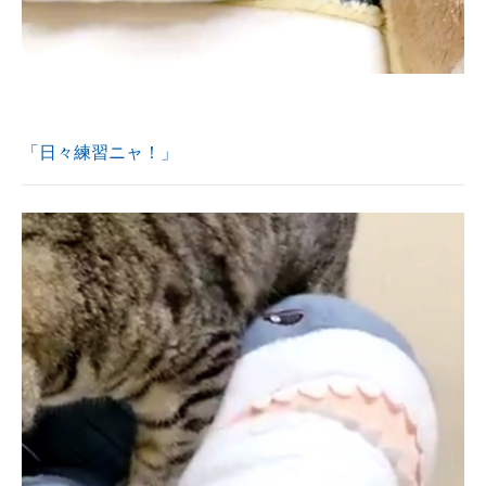
「日々練習ニャ！」