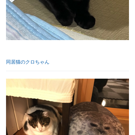
同居猫のクロちゃん