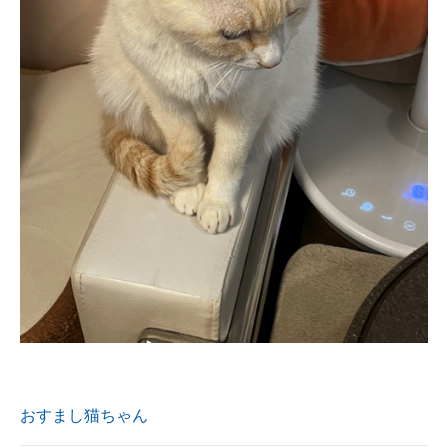
おすまし猫ちゃん