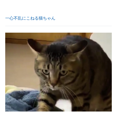
一心不乱にこねる猫ちゃん