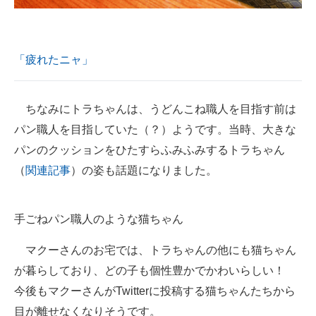
「疲れたニャ」
ちなみにトラちゃんは、うどんこね職人を目指す前は
パン職人を目指していた（？）ようです。当時、大きな
パンのクッションをひたすらふみふみするトラちゃん
（
関連記事
）の姿も話題になりました。
手ごねパン職人のような猫ちゃん
マクーさんのお宅では、トラちゃんの他にも猫ちゃん
が暮らしており、どの子も個性豊かでかわいらしい！
今後もマクーさんがTwitterに投稿する猫ちゃんたちから
目が離せなくなりそうです。