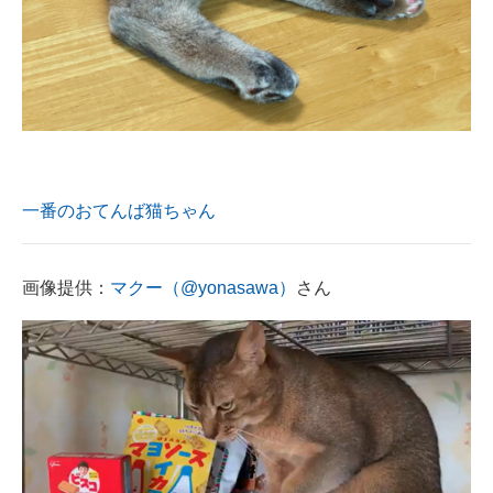
一番のおてんば猫ちゃん
画像提供：
マクー（@yonasawa）
さん