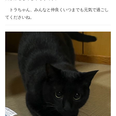
トラちゃん、みんなと仲良くいつまでも元気で過ごし
てくださいね。