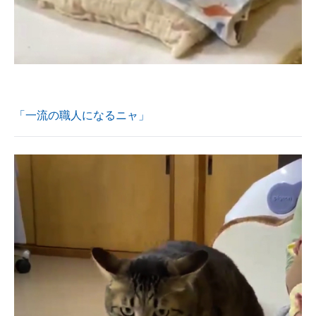
「一流の職人になるニャ」