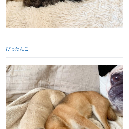
ぴったんこ