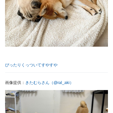
ぴったりくっついてすやすや
画像提供：
きたむらさん（@ral_aki）