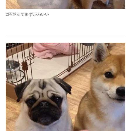
2匹並んでまずかわいい