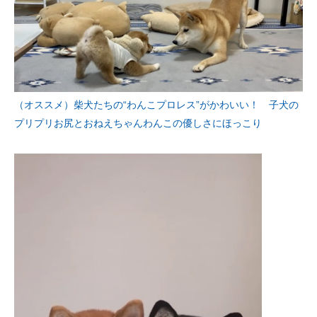
（オススメ）柴犬たちの“わんこプロレス”がかわいい！ 子犬の
プリプリお尻とおねえちゃんわんこの優しさにほっこり