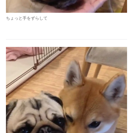
ちょっと手をずらして