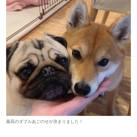
最高のダブルあごのせが決まりました！