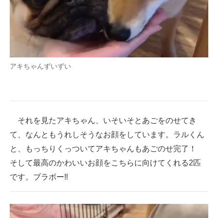
アキちゃんずいずい
それを見たアキちゃん、いそいそとあごをのせてき
て、なんともうれしそうなお顔をしています。ラルくん
と、もっちりくっついてアキちゃんもあごのせ完了！
そして最高のかわいいお顔をこちらに向けてくれる2匹
です。ブラボー‼