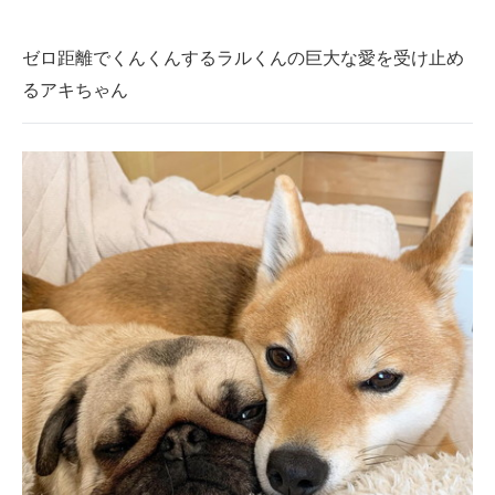
ゼロ距離でくんくんするラルくんの巨大な愛を受け止め
るアキちゃん