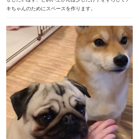
キちゃんのためにスペースを作ります。