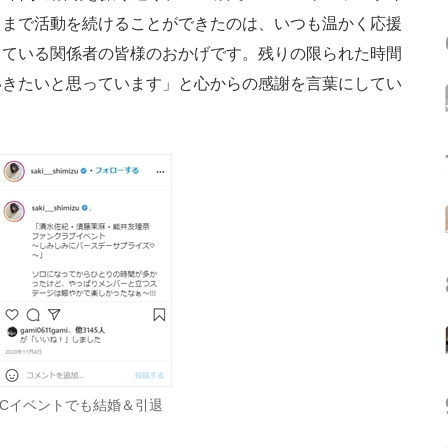
こまで活動を続けることができたのは、いつも温かく応援
っている関係者の皆様のおかげです。残りの限られた時間
いきたいと思っています」と心からの感謝を言葉にしてい
Cイベントでも結婚＆引退