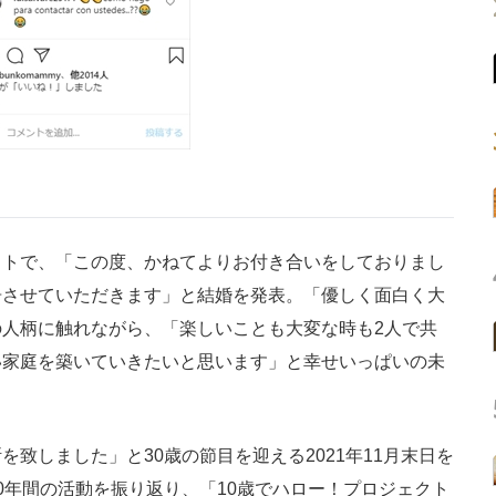
トで、「この度、かねてよりお付き合いをしておりまし
告させていただきます」と結婚を発表。「優しく面白く大
人柄に触れながら、「楽しいことも大変な時も2人で共
い家庭を築いていきたいと思います」と幸せいっぱいの未
致しました」と30歳の節目を迎える2021年11月末日を
0年間の活動を振り返り、「10歳でハロー！プロジェクト