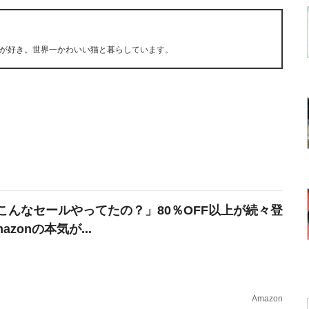
が好き。世界一かわいい猫と暮らしています。
こんなセールやってたの？」80％OFF以上が続々登
azonの本気が...
Amazon