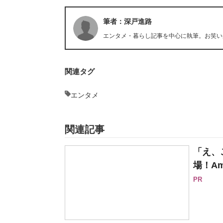
筆者：深戸進路
エンタメ・暮らし記事を中心に執筆。お笑い
関連タグ
エンタメ
関連記事
「え、
場！Am
PR