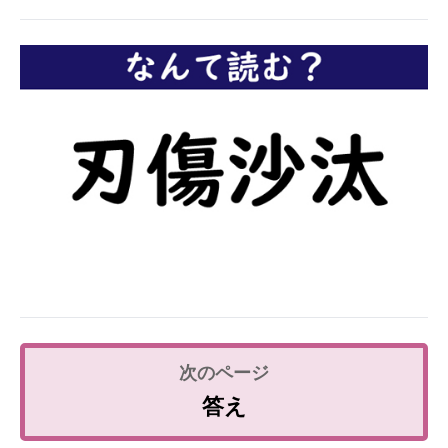
企業向けIT製品の総合サイト
IT製品の技術・比較・事例
製造業のIT導入・活用を支援
モノづくり技術者専門サイト
エレクトロニクス専門サイト
電子設計の基本と応用
エネルギーの専門メディア
建設×テクノロジーの最前線
ちょっと気になるネットの話題
答え