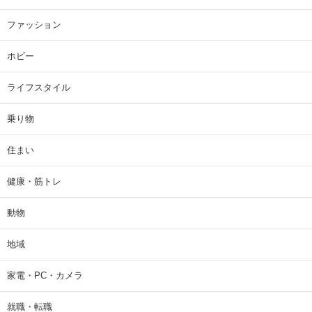
ファッション
ホビー
ライフスタイル
乗り物
住まい
健康・筋トレ
動物
地域
家電・PC・カメラ
就職・転職