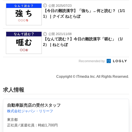
公開 2025/07/23
【今日の難読漢字】「強ち」←何と読む？（1/1
1） | クイズ ねとらぼ
公開 2021/11/08
【なんて読む？】今日の難読漢字「啀む」（1/
2） | ねとらぼ
Recommended by
Copyright © ITmedia Inc. All Rights Reserved.
求人情報
自動車販売店の受付スタッフ
株式会社ジャパン・リリーフ
東京都
正社員 / 派遣社員：時給1,700円