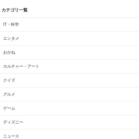
カテゴリ一覧
IT・科学
エンタメ
おかね
カルチャー・アート
クイズ
グルメ
ゲーム
ディズニー
ニュース