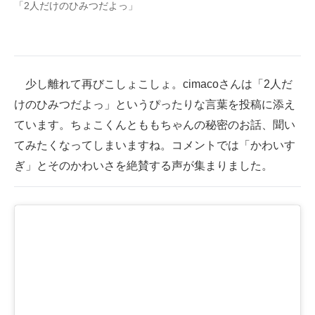
「2人だけのひみつだよっ」
少し離れて再びこしょこしょ。cimacoさんは「2人だ
けのひみつだよっ」というぴったりな言葉を投稿に添え
ています。ちょこくんとももちゃんの秘密のお話、聞い
てみたくなってしまいますね。コメントでは「かわいす
ぎ」とそのかわいさを絶賛する声が集まりました。