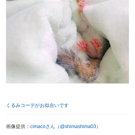
くるみコーデがお似合いです
画像提供：
cimacoさん（@shimashima03）