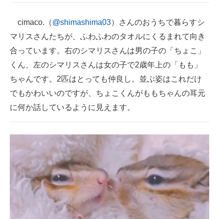
cimaco.（
@shimashima03
）さんのおうちで暮らすシ
マリスさんたちが、ふわふわのタオルにくるまれて向き
合っています。右のシマリスさんは男の子の「ちょこ」
くん、左のシマリスさんは女の子で2歳年上の「もも」
ちゃんです。2匹はとっても仲良し。並ぶ姿はこれだけ
でもかわいいのですが、ちょこくんがももちゃんの耳元
に何か話しているように見えます。