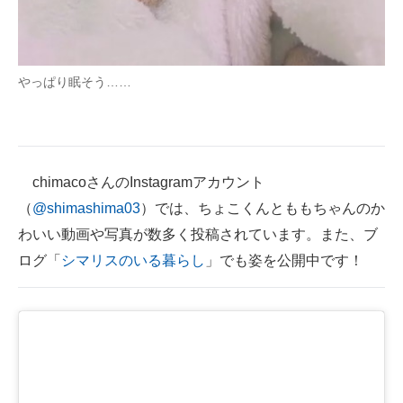
やっぱり眠そう……
chimacoさんのInstagramアカウント
（
@shimashima03
）では、ちょこくんとももちゃんのか
わいい動画や写真が数多く投稿されています。また、ブ
ログ「
シマリスのいる暮らし
」でも姿を公開中です！