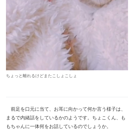
ちょっと離れるけどまたこしょこしょ
前足を口元に当て、お耳に向かって何か言う様子は、
まるで内緒話をしているかのようです。ちょこくん、も
もちゃんに一体何をお話しているのでしょうか。