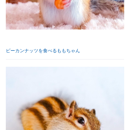
ピーカンナッツを食べるももちゃん