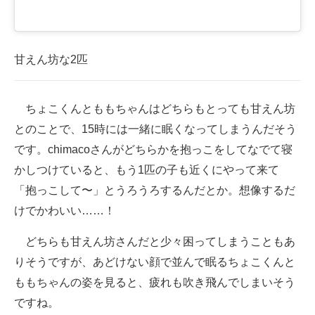
甘えん坊な2匹
ちょこくんとももちゃんはどちらもとっても甘えん坊
とのことで、15時には一緒に眠くなってしまうんだそう
です。chimacoさんがどちらかを抱っこをしてなでて寝
かしつけていると、もう1匹の子も近くにやって来て
「抱っこして〜」とうろうろするんだとか。想像するだ
けでかわいい……！
どちらも甘えん坊さんだと少々困ってしまうこともあ
りそうですが、あどけない顔で並んで眠るちょこくんと
ももちゃんの姿を見ると、疲れも吹き飛んでしまいそう
ですね。