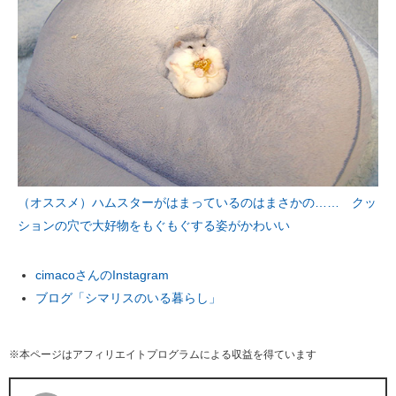
（オススメ）ハムスターがはまっているのはまさかの…… クッ
ションの穴で大好物をもぐもぐする姿がかわいい
cimacoさんのInstagram
ブログ「シマリスのいる暮らし」
※本ページはアフィリエイトプログラムによる収益を得ています