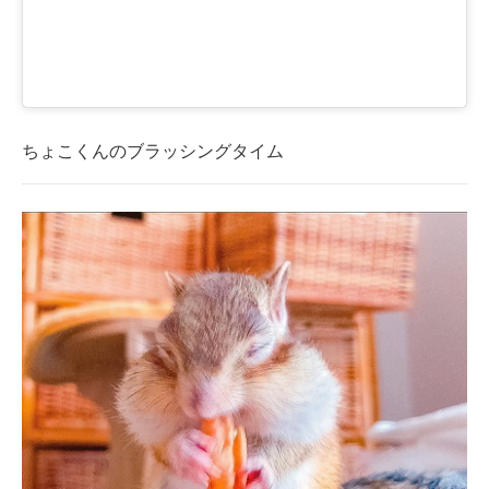
ちょこくんのブラッシングタイム