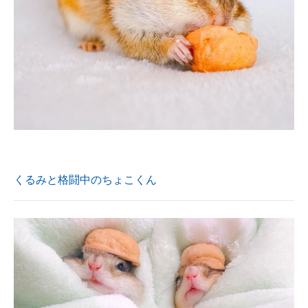
くるみと格闘中のちょこくん