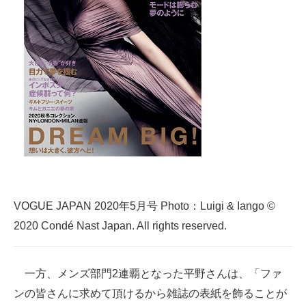
VOGUE JAPAN 2020年5月号 Photo：Luigi & Iango ©
2020 Condé Nast Japan. All rights reserved.
一方、メンズ部門2連覇となった平野さんは、「ファ
ンの皆さんに求めて頂けるから雑誌の表紙を飾ることが