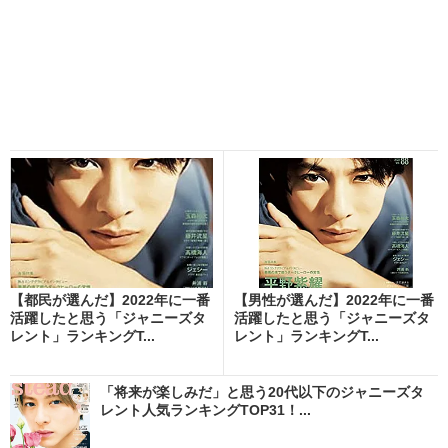
【都民が選んだ】2022年に一番
【男性が選んだ】2022年に一番
活躍したと思う「ジャニーズタ
活躍したと思う「ジャニーズタ
レント」ランキングT...
レント」ランキングT...
「将来が楽しみだ」と思う20代以下のジャニーズタ
レント人気ランキングTOP31！...