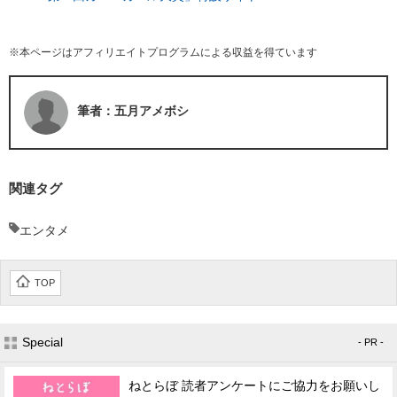
※本ページはアフィリエイトプログラムによる収益を得ています
筆者：五月アメボシ
関連タグ
エンタメ
TOP
Special
- PR -
ねとらぼ 読者アンケートにご協力をお願いし