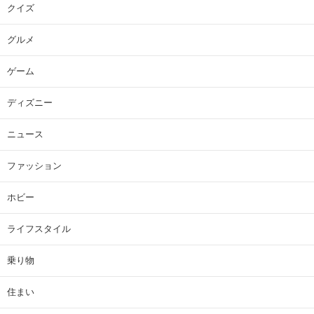
クイズ
グルメ
ゲーム
ディズニー
ニュース
ファッション
ホビー
ライフスタイル
乗り物
住まい