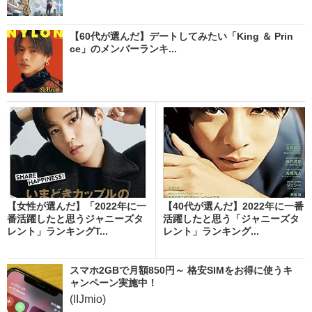
【60代が選んだ】デートしてみたい「King ＆ Prin
ce」のメンバーランキ...
【女性が選んだ】「2022年に一
【40代が選んだ】2022年に一番
番活躍したと思うジャニーズタ
活躍したと思う「ジャニーズタ
レント」ランキングT...
レント」ランキング...
スマホ2GBで月額850円～ 格安SIMをお得に使うキ
ャンペーン実施中！
(IIJmio)