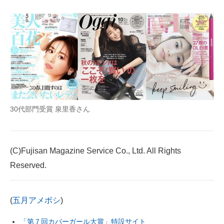
30代部門受賞 泉里香さん
(C)Fujisan Magazine Service Co., Ltd. All Rights
Reserved.
(
五月アメボシ
)
「第７回カバーガール大賞」特設サイト