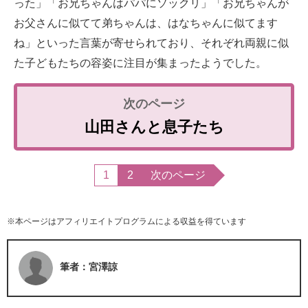
った」「お兄ちゃんはパパにソックリ」「お兄ちゃんが
お父さんに似てて弟ちゃんは、はなちゃんに似てます
ね」といった言葉が寄せられており、それぞれ両親に似
た子どもたちの容姿に注目が集まったようでした。
山田さんと息子たち
1
2
次のページ
※本ページはアフィリエイトプログラムによる収益を得ています
筆者：宮澤諒