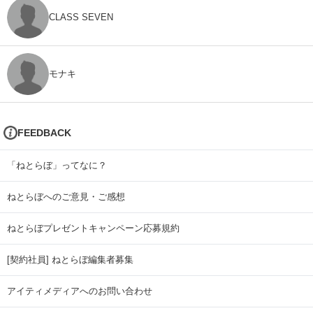
CLASS SEVEN
モナキ
FEEDBACK
「ねとらぼ」ってなに？
ねとらぼへのご意見・ご感想
ねとらぼプレゼントキャンペーン応募規約
[契約社員] ねとらぼ編集者募集
アイティメディアへのお問い合わせ