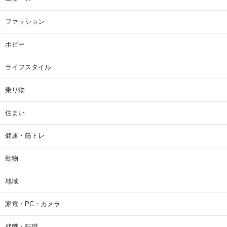
ファッション
ホビー
ライフスタイル
乗り物
住まい
健康・筋トレ
動物
地域
家電・PC・カメラ
就職・転職