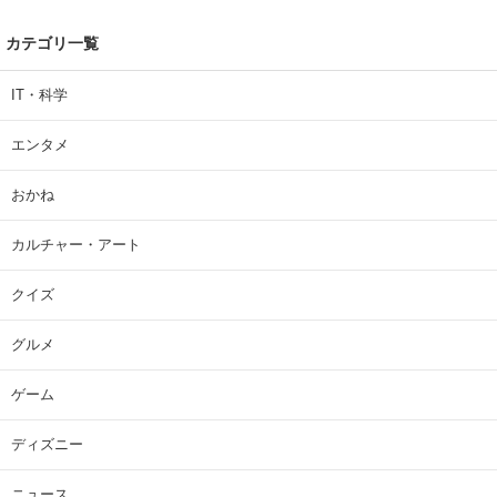
カテゴリ一覧
IT・科学
エンタメ
おかね
カルチャー・アート
クイズ
グルメ
ゲーム
ディズニー
ニュース